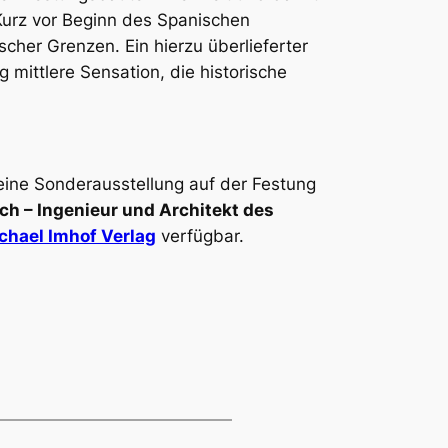
Kurz vor Beginn des Spanischen
scher Grenzen. Ein hierzu überlieferter
 mittlere Sensation, die historische
eine Sonderausstellung auf der Festung
ch – Ingenieur und Architekt des
chael Imhof Verlag
verfügbar.