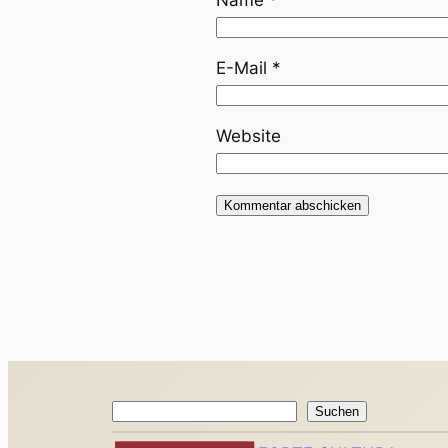
E-Mail
*
Website
Suchen
Suchen