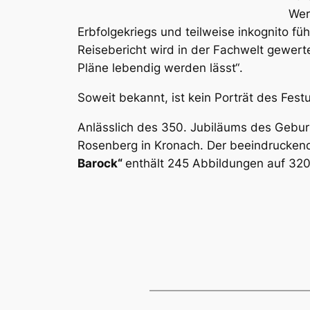
Wer
Erbfolgekriegs und teilweise inkognito füh
Reisebericht wird in der Fachwelt gewert
Pläne lebendig werden lässt“
.
Soweit bekannt, ist kein Porträt des Fest
Anlässlich des 350. Jubiläums des Gebur
Rosenberg in Kronach. Der beeindrucke
Barock“
enthält 245 Abbildungen auf 32