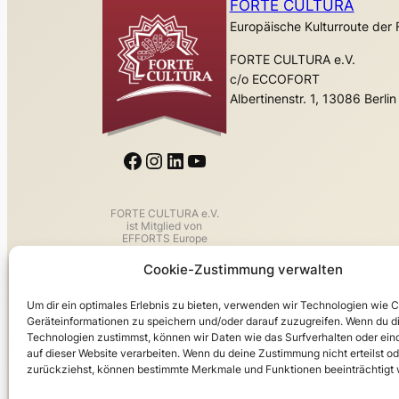
FORTE CULTURA
Europäische Kulturroute de
FORTE CULTURA e.V.
c/o ECCOFORT
Albertinenstr. 1, 13086 Berlin
Facebook
Instagram
LinkedIn
YouTube
FORTE CULTURA e.V.
ist Mitglied von
EFFORTS Europe
Cookie-Zustimmung verwalten
Um dir ein optimales Erlebnis zu bieten, verwenden wir Technologien wie 
Geräteinformationen zu speichern und/oder darauf zuzugreifen. Wenn du d
Technologien zustimmst, können wir Daten wie das Surfverhalten oder ein
auf dieser Website verarbeiten. Wenn du deine Zustimmung nicht erteilst od
zurückziehst, können bestimmte Merkmale und Funktionen beeinträchtigt