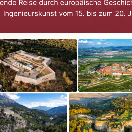
rende Reise durch europäische Geschicht
Ingenieurskunst vom 15. bis zum 20. 