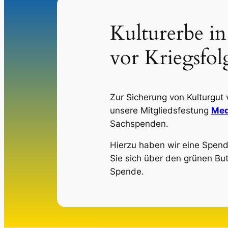
Kulturerbe in
vor Kriegsfol
Zur Sicherung von Kulturgut 
unsere Mitgliedsfestung
Med
Sachspenden.
Hierzu haben wir eine Spende
Sie sich über den grünen But
Spende.