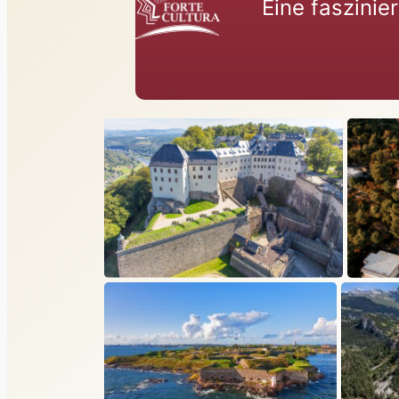
Eine faszinie