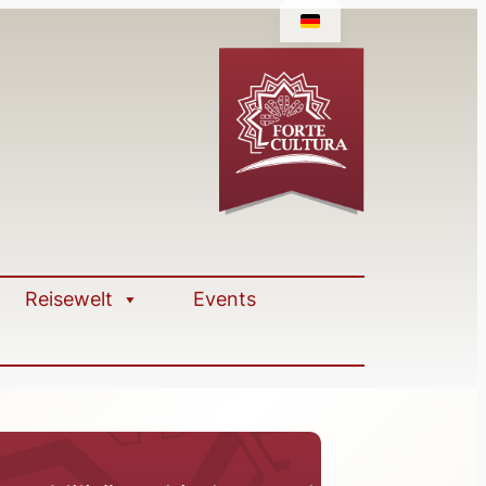
Reisewelt
Events