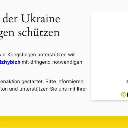
 der Ukraine
gen schützen
vor Kriegsfolgen unterstützen wir
zhybizh
mit dringend notwendigen
naktion gestartet. Bitte informieren
ton und unterstützen Sie uns mit Ihrer