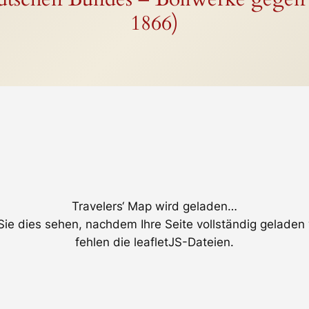
1866)
Travelers‘ Map wird geladen…
ie dies sehen, nachdem Ihre Seite vollständig geladen
fehlen die leafletJS-Dateien.