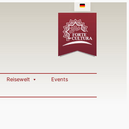
Reisewelt
Events