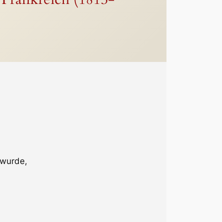
 wurde,