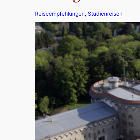
Reiseempfehlungen
, 
Studienreisen