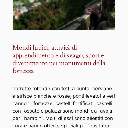
Mondi ludici, attività di
apprendimento e di svago, sport e
divertimento nei monumenti della
fortezza
Torrette rotonde con tetti a punta, persiane
a strisce bianche e rosse, ponti levatoi e veri
cannoni: fortezze, castelli fortificati, castelli
con fossato e palazzi sono mondi da favola
per i bambini. Molti di essi sono allestiti con
cura e hanno offerte speciali per i visitatori