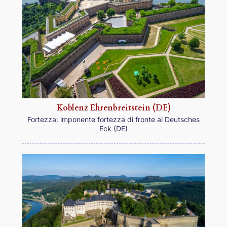
Koblenz Ehrenbreitstein (DE)
Fortezza: imponente fortezza di fronte al Deutsches
Eck (DE)