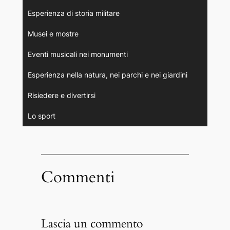
Esperienza di storia militare
Musei e mostre
Eventi musicali nei monumenti
Esperienza nella natura, nei parchi e nei giardini
Risiedere e divertirsi
Lo sport
Commenti
Lascia un commento