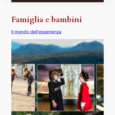
Famiglia e bambini
Il mondo dell'esperienza