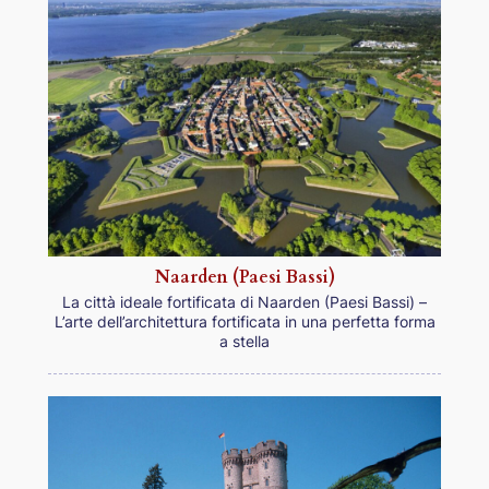
Naarden (Paesi Bassi)
La città ideale fortificata di Naarden (Paesi Bassi) –
L’arte dell’architettura fortificata in una perfetta forma
a stella