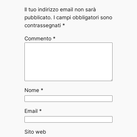
Il tuo indirizzo email non sarà
pubblicato.
I campi obbligatori sono
contrassegnati
*
Commento
*
Nome
*
Email
*
Sito web