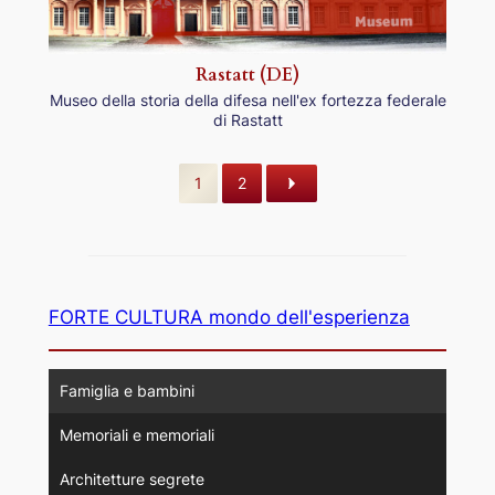
Rastatt (DE)
Museo della storia della difesa nell'ex fortezza federale
di Rastatt
1
2
FORTE CULTURA mondo dell'esperienza
Famiglia e bambini
Memoriali e memoriali
Architetture segrete