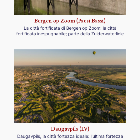
Bergen op Zoom (Paesi Bassi)
La città fortificata di Bergen op Zoom: la città
fortificata inespugnabile; parte della Zuiderwaterlinie
Daugavpils (LV)
Daugavpils, la città fortezza ideale: l'ultima fortezza