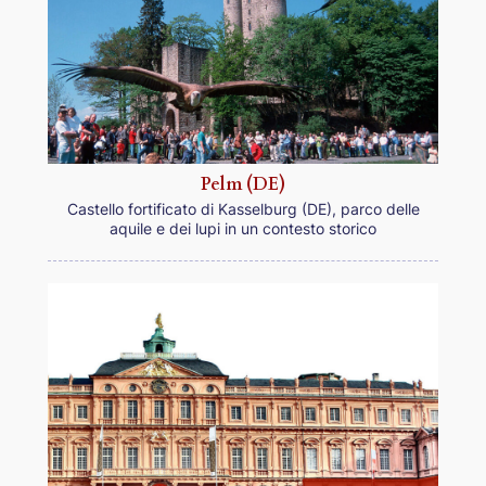
Pelm (DE)
Castello fortificato di Kasselburg (DE), parco delle
aquile e dei lupi in un contesto storico