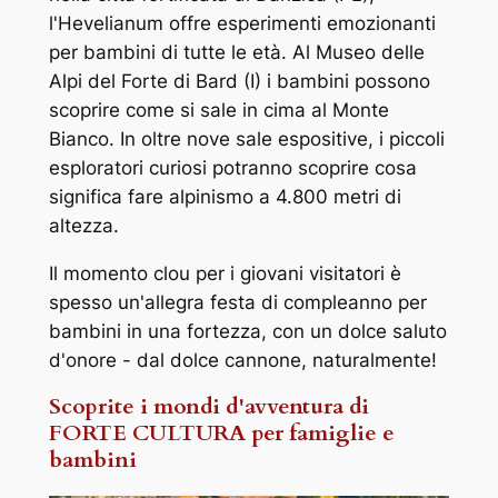
l'Hevelianum offre esperimenti emozionanti
per bambini di tutte le età. Al Museo delle
Alpi del Forte di Bard (I) i bambini possono
scoprire come si sale in cima al Monte
Bianco. In oltre nove sale espositive, i piccoli
esploratori curiosi potranno scoprire cosa
significa fare alpinismo a 4.800 metri di
altezza.
Il momento clou per i giovani visitatori è
spesso un'allegra festa di compleanno per
bambini in una fortezza, con un dolce saluto
d'onore - dal dolce cannone, naturalmente!
Scoprite i mondi d'avventura di
FORTE CULTURA per famiglie e
bambini