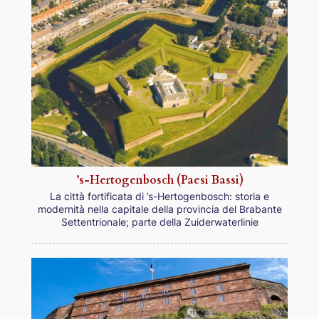
’s-Hertogenbosch (Paesi Bassi)
La città fortificata di ’s-Hertogenbosch: storia e
modernità nella capitale della provincia del Brabante
Settentrionale; parte della Zuiderwaterlinie