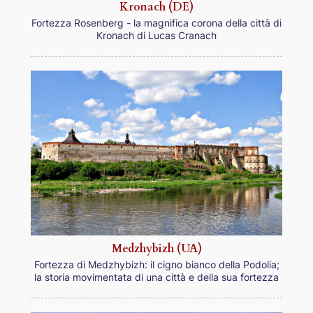
Kronach (DE)
Fortezza Rosenberg - la magnifica corona della città di
Kronach di Lucas Cranach
Medzhybizh (UA)
Fortezza di Medzhybizh: il cigno bianco della Podolia;
la storia movimentata di una città e della sua fortezza