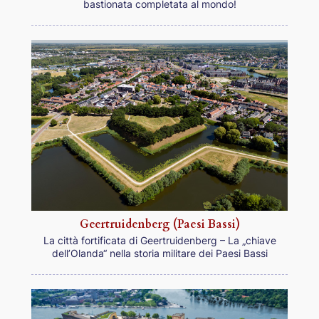
bastionata completata al mondo!
Geertruidenberg (Paesi Bassi)
La città fortificata di Geertruidenberg – La „chiave
dell’Olanda“ nella storia militare dei Paesi Bassi