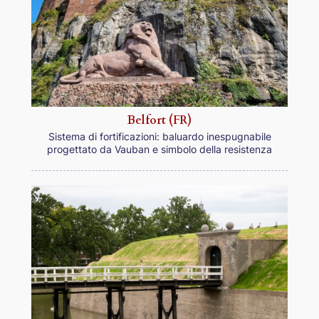
Belfort (FR)
Sistema di fortificazioni: baluardo inespugnabile
progettato da Vauban e simbolo della resistenza