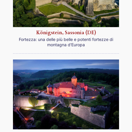
Königstein, Sassonia (DE)
Fortezza: una delle più belle e potenti fortezze di
montagna d'Europa