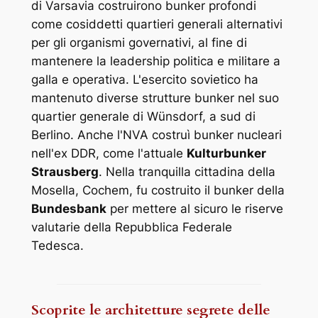
di Varsavia costruirono bunker profondi
come cosiddetti quartieri generali alternativi
per gli organismi governativi, al fine di
mantenere la leadership politica e militare a
galla e operativa. L'esercito sovietico ha
mantenuto diverse strutture bunker nel suo
quartier generale di Wünsdorf, a sud di
Berlino. Anche l'NVA costruì bunker nucleari
nell'ex DDR, come l'attuale
Kulturbunker
Strausberg
. Nella tranquilla cittadina della
Mosella, Cochem, fu costruito il bunker della
Bundesbank
per mettere al sicuro le riserve
valutarie della Repubblica Federale
Tedesca.
Scoprite le architetture segrete delle