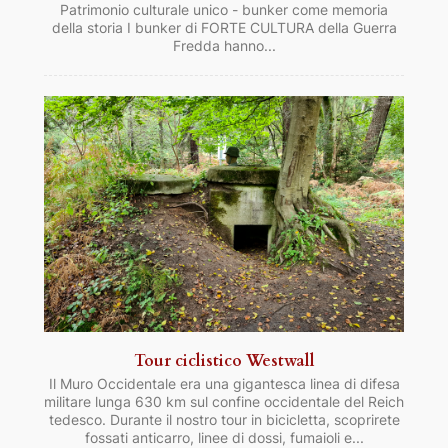
Patrimonio culturale unico - bunker come memoria
della storia I bunker di FORTE CULTURA della Guerra
Fredda hanno...
Tour ciclistico Westwall
Il Muro Occidentale era una gigantesca linea di difesa
militare lunga 630 km sul confine occidentale del Reich
tedesco. Durante il nostro tour in bicicletta, scoprirete
fossati anticarro, linee di dossi, fumaioli e...