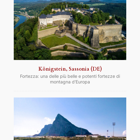
Königstein, Sassonia (DE)
Fortezza: una delle più belle e potenti fortezze di
montagna d'Europa