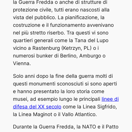
la Guerra Fredda o anche di strutture di
protezione civile, tutti erano nascosti alla
vista del pubblico. La pianificazione, la
costruzione e il funzionamento avvenivano
nel più stretto riserbo. Tra questi vi sono
quartieri generali come la Tana del Lupo
vicino a Rastenburg (Ketrzyn, PL) o i
numerosi bunker di Berlino, Amburgo o
Vienna.
Solo anni dopo la fine della guerra molti di
questi monumenti sconosciuti si sono aperti
e hanno presentato la loro storia come
musei, ad esempio lungo le principali
linee di
difesa del XX secolo
come la Linea Sigfrido,
la Linea Maginot o il Vallo Atlantico.
Durante la Guerra Fredda, la NATO e il Patto