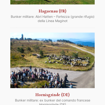
Haguenau (FR)
Bunker militare: Abri Hatten – Fortezza (grande rifugio)
della Linea Maginot
Hornisgrinde (DE)
Bunker militare: ex bunker del comando francese
Hornisgrinde (DE)