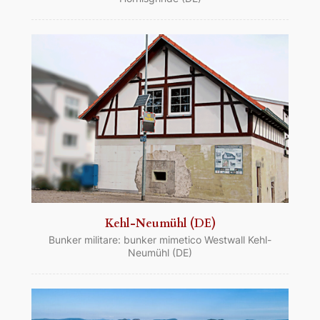
Kehl-Neumühl (DE)
Bunker militare: bunker mimetico Westwall Kehl-
Neumühl (DE)