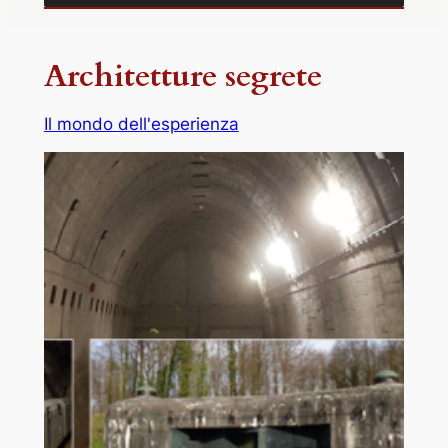
Architetture segrete
Il mondo dell'esperienza