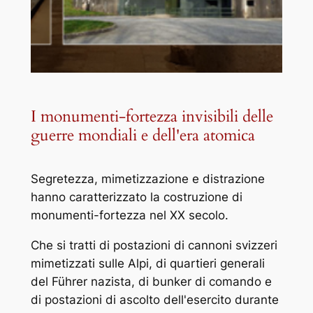
I monumenti-fortezza invisibili delle
guerre mondiali e dell'era atomica
Segretezza, mimetizzazione e distrazione
hanno caratterizzato la costruzione di
monumenti-fortezza nel XX secolo.
Che si tratti di postazioni di cannoni svizzeri
mimetizzati sulle Alpi, di quartieri generali
del Führer nazista, di bunker di comando e
di postazioni di ascolto dell'esercito durante