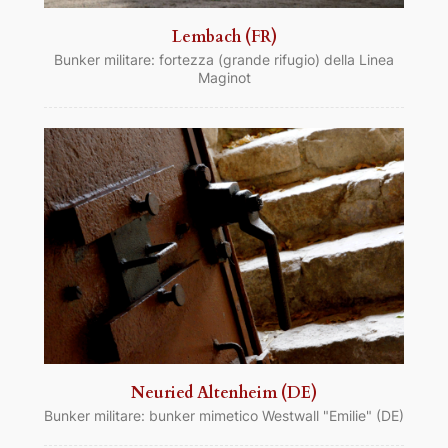
Lembach (FR)
Bunker militare: fortezza (grande rifugio) della Linea
Maginot
Neuried Altenheim (DE)
Bunker militare: bunker mimetico Westwall "Emilie" (DE)