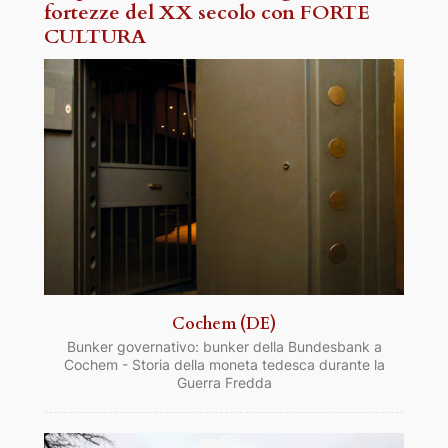
fortezze del XX secolo con FORTE
CULTURA
Cochem (DE)
Bunker governativo: bunker della Bundesbank a
Cochem - Storia della moneta tedesca durante la
Guerra Fredda