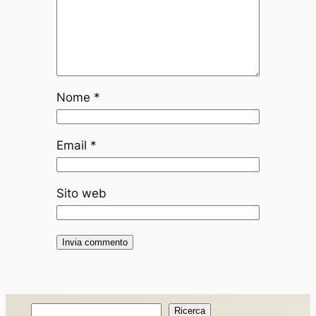
Nome
*
Email
*
Sito web
Ricerca
Ricerca