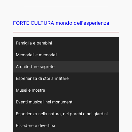
FORTE CULTURA mondo dell'esperienza
Famiglia e bambini
Memoriali e memoriali
Architetture segrete
Esperienza di storia militare
Musei e mostre
Eventi musicali nei monumenti
Esperienza nella natura, nei parchi e nei giardini
Risiedere e divertirsi