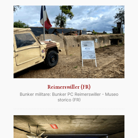
Reimerswiller (FR)
Bunker militare: Bunker PC Reimerswiller - Museo
storico (FR)