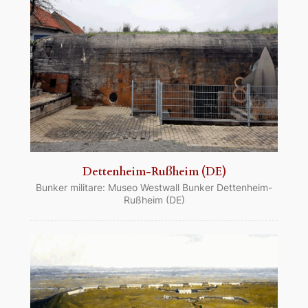
Dettenheim-Rußheim (DE)
Bunker militare: Museo Westwall Bunker Dettenheim-
Rußheim (DE)