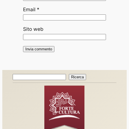
Email
*
Sito web
Ricerca
Ricerca