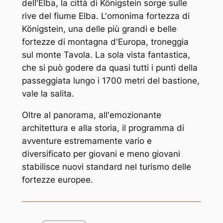
dell'Elba, la città di Königstein sorge sulle
rive del fiume Elba. L'omonima fortezza di
Königstein, una delle più grandi e belle
fortezze di montagna d'Europa, troneggia
sul monte Tavola. La sola vista fantastica,
che si può godere da quasi tutti i punti della
passeggiata lungo i 1700 metri del bastione,
vale la salita.
Oltre al panorama, all'emozionante
architettura e alla storia, il programma di
avventure estremamente vario e
diversificato per giovani e meno giovani
stabilisce nuovi standard nel turismo delle
fortezze europee.