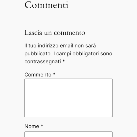
Commenti
Lascia un commento
Il tuo indirizzo email non sarà
pubblicato.
I campi obbligatori sono
contrassegnati
*
Commento
*
Nome
*