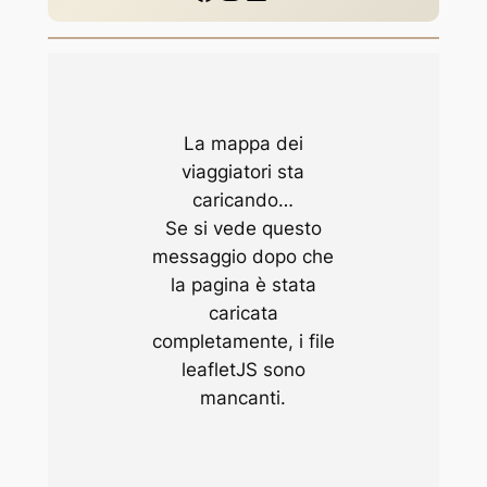
La mappa dei
viaggiatori sta
caricando…
Se si vede questo
messaggio dopo che
la pagina è stata
caricata
completamente, i file
leafletJS sono
mancanti.