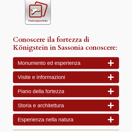
Conoscere il
a fortezza di
Königstein in Sassonia
conoscere
:
Monumento ed esperienza
Visite e informazioni
Piano della fortezza
Storia e architettura
Esperienza nella natura