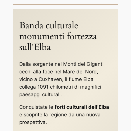
Banda culturale
monumenti fortezza
sull'Elba
Dalla sorgente nei Monti dei Giganti
cechi alla foce nel Mare del Nord,
vicino a Cuxhaven, il fiume Elba
collega 1091 chilometri di magnifici
paesaggi culturali.
Conquistate le
forti culturali dell'Elba
e scoprite la regione da una nuova
prospettiva.