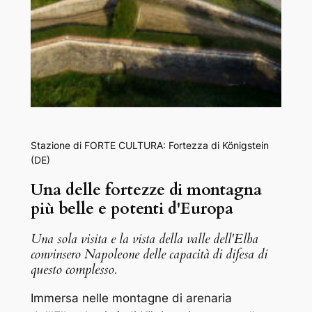
Stazione di FORTE CULTURA: Fortezza di Königstein
(DE)
Una delle fortezze di montagna
più belle e potenti d'Europa
Una sola visita e la vista della valle dell'Elba
convinsero Napoleone delle capacità di difesa di
questo complesso.
Immersa nelle montagne di arenaria