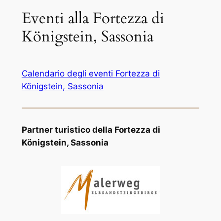
Eventi alla Fortezza di
Königstein, Sassonia
Calendario degli eventi Fortezza di
Königstein, Sassonia
Partner turistico della Fortezza di
Königstein, Sassonia