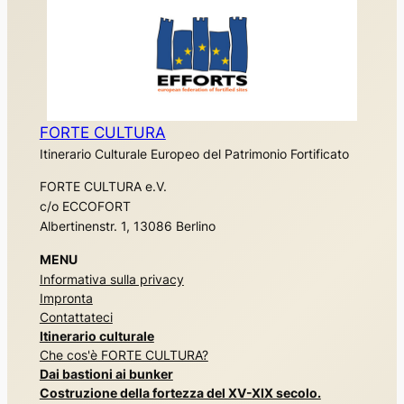
FORTE CULTURA
Itinerario Culturale Europeo del Patrimonio Fortificato
FORTE CULTURA e.V.
c/o ECCOFORT
Albertinenstr. 1, 13086 Berlino
MENU
Informativa sulla privacy
Impronta
Contattateci
Itinerario culturale
Che cos'è FORTE CULTURA?
Dai bastioni ai bunker
Costruzione della fortezza del XV-XIX secolo.