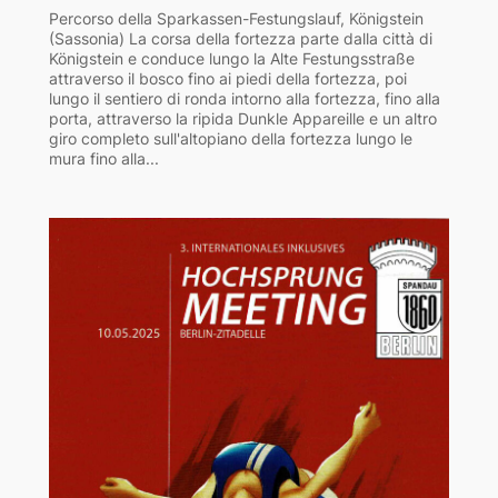
Percorso della Sparkassen-Festungslauf, Königstein
(Sassonia) La corsa della fortezza parte dalla città di
Königstein e conduce lungo la Alte Festungsstraße
attraverso il bosco fino ai piedi della fortezza, poi
lungo il sentiero di ronda intorno alla fortezza, fino alla
porta, attraverso la ripida Dunkle Appareille e un altro
giro completo sull'altopiano della fortezza lungo le
mura fino alla...