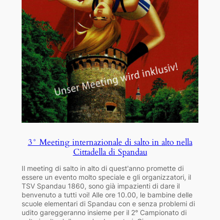
3° Meeting internazionale di salto in alto nella
Cittadella di Spandau
Il meeting di salto in alto di quest'anno promette di
essere un evento molto speciale e gli organizzatori, il
TSV Spandau 1860, sono già impazienti di dare il
benvenuto a tutti voi! Alle ore 10.00, le bambine delle
scuole elementari di Spandau con e senza problemi di
udito gareggeranno insieme per il 2° Campionato di