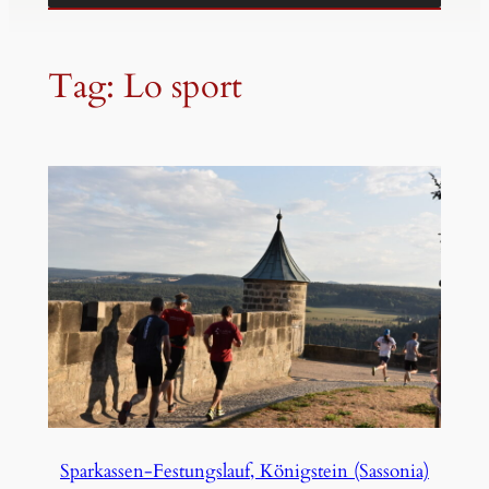
Tag:
Lo sport
Sparkassen-Festungslauf, Königstein (Sassonia)