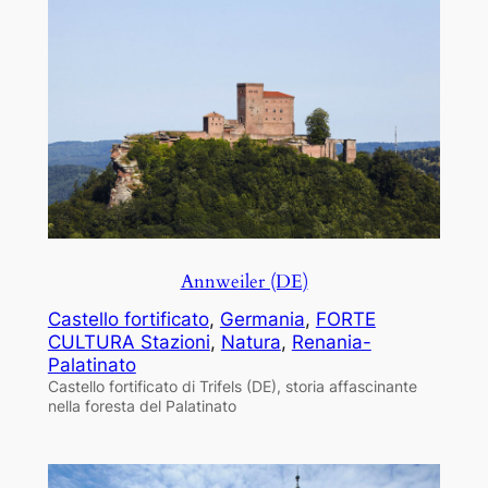
Annweiler (DE)
Castello fortificato
, 
Germania
, 
FORTE
CULTURA Stazioni
, 
Natura
, 
Renania-
Palatinato
Castello fortificato di Trifels (DE), storia affascinante
nella foresta del Palatinato