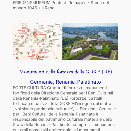
FRIEDENSMUSEUM Ponte di Remagen - Storia del
mondo 1945 sul Reno
Monumenti della fortezza della GDKE (DE)
Germania
, 
Renania-Palatinato
FORTE CULTURA Gruppo di fortezze: monumenti
fortificati della Direzione Generale per i Beni Culturali
della Renania-Palatinato (DE) Fortezze, castelli
fortificati e palazzi della GDKE All'insegna del motto
„Noi siamo patrimonio culturale“, la Direzione Generale
per i Beni Culturali della Renania-Palatinato è
responsabile del patrimonio culturale materiale dello
Stato della Renania-Palatinato, compresi i monumenti
culturali come i siti archeologici e i monumenti