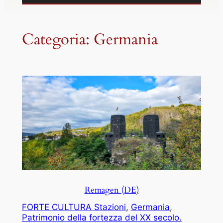
Categoria:
Germania
Remagen (DE)
FORTE CULTURA Stazioni
, 
Germania
, 
Patrimonio della fortezza del XX secolo.