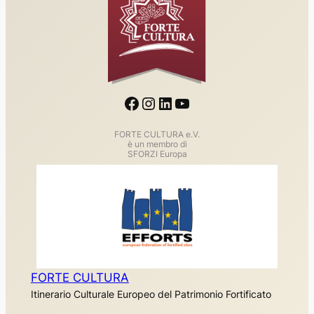
Facebook
Instagram
LinkedIn
YouTube
FORTE CULTURA e.V.
è un membro di
SFORZI Europa
FORTE CULTURA
Itinerario Culturale Europeo del Patrimonio Fortificato