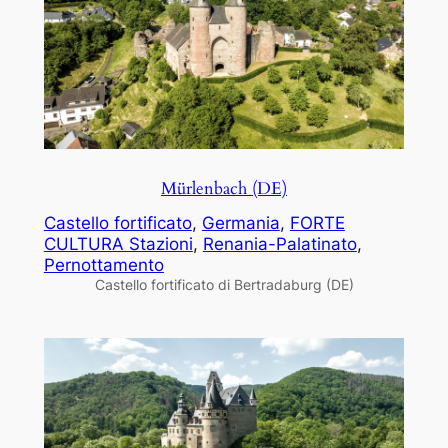
Mürlenbach (DE)
Castello fortificato
, 
Germania
, 
FORTE
CULTURA Stazioni
, 
Renania-Palatinato
, 
Pernottamento
Castello fortificato di Bertradaburg (DE)