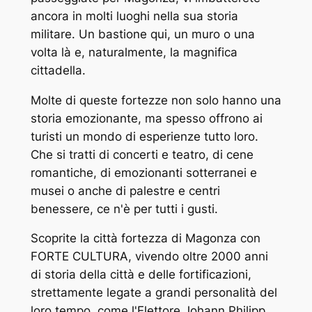
ancora in molti luoghi nella sua storia
militare. Un bastione qui, un muro o una
volta là e, naturalmente, la magnifica
cittadella.
Molte di queste fortezze non solo hanno una
storia emozionante, ma spesso offrono ai
turisti un mondo di esperienze tutto loro.
Che si tratti di concerti e teatro, di cene
romantiche, di emozionanti sotterranei e
musei o anche di palestre e centri
benessere, ce n'è per tutti i gusti.
Scoprite la città fortezza di Magonza con
FORTE CULTURA, vivendo oltre 2000 anni
di storia della città e delle fortificazioni,
strettamente legate a grandi personalità del
loro tempo, come l'Elettore Johann Philipp