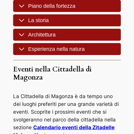
Piano della fortezza
La storia
Architettura
Esperienza nella natura
Eventi nella Cittadella di
Magonza
La Cittadella di Magonza è da tempo uno
dei luoghi preferiti per una grande varietà di
eventi. Scoprite i prossimi eventi che si
svolgeranno nel parco della cittadella nella
sezione
Calendario eventi della Zitadelle