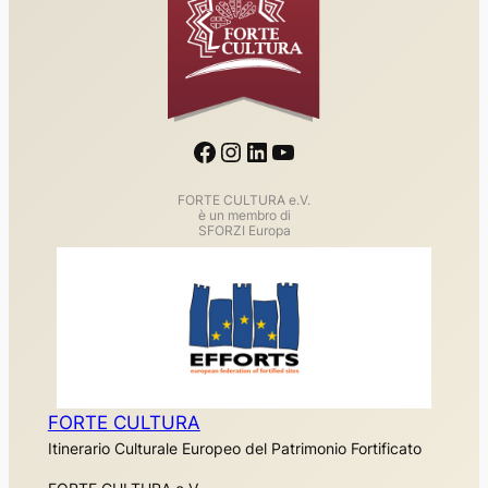
Facebook
Instagram
LinkedIn
YouTube
FORTE CULTURA e.V.
è un membro di
SFORZI Europa
FORTE CULTURA
Itinerario Culturale Europeo del Patrimonio Fortificato