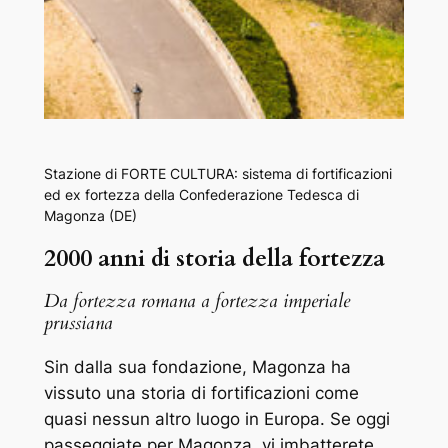
Stazione di FORTE CULTURA: sistema di fortificazioni
ed ex fortezza della Confederazione Tedesca di
Magonza (DE)
2000 anni di storia della fortezza
Da fortezza romana a fortezza imperiale
prussiana
Sin dalla sua fondazione, Magonza ha
vissuto una storia di fortificazioni come
quasi nessun altro luogo in Europa. Se oggi
passeggiate per Magonza, vi imbatterete