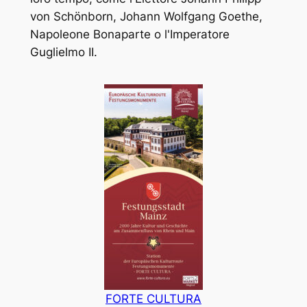
von Schönborn, Johann Wolfgang Goethe,
Napoleone Bonaparte o l'Imperatore
Guglielmo II.
FORTE CULTURA