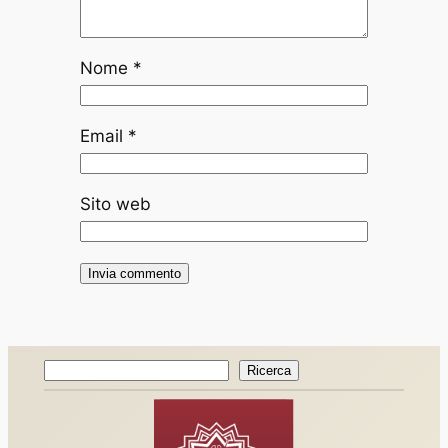
Nome
*
Email
*
Sito web
Ricerca
Ricerca