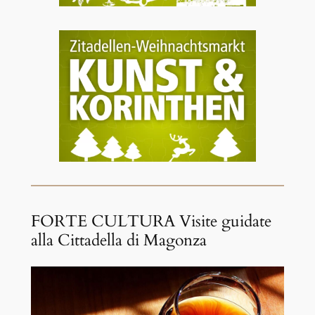
FORTE CULTURA Visite guidate
alla Cittadella di Magonza