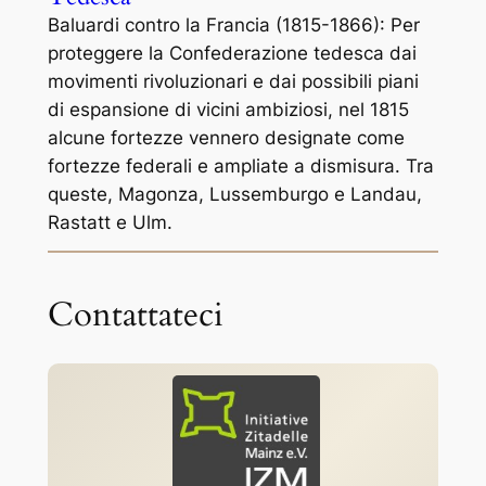
Baluardi contro la Francia (1815-1866): Per
proteggere la Confederazione tedesca dai
movimenti rivoluzionari e dai possibili piani
di espansione di vicini ambiziosi, nel 1815
alcune fortezze vennero designate come
fortezze federali e ampliate a dismisura. Tra
queste, Magonza, Lussemburgo e Landau,
Rastatt e Ulm.
Contattateci