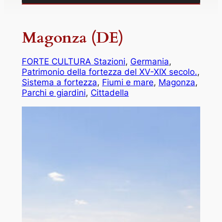
Magonza (DE)
FORTE CULTURA Stazioni
, 
Germania
, 
Patrimonio della fortezza del XV-XIX secolo.
, 
Sistema a fortezza
, 
Fiumi e mare
, 
Magonza
, 
Parchi e giardini
, 
Cittadella