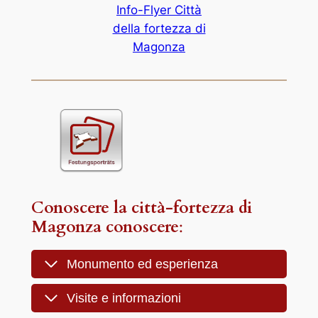
Info-Flyer Città
della fortezza di
Magonza
Conoscere la città-fortezza di
Magonza
conoscere
:
Monumento ed esperienza
Visite e informazioni