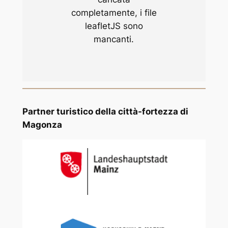
completamente, i file
leafletJS sono
mancanti.
Partner turistico della città-fortezza di
Magonza