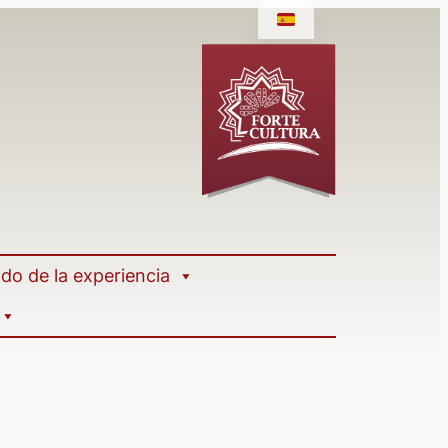
do de la experiencia