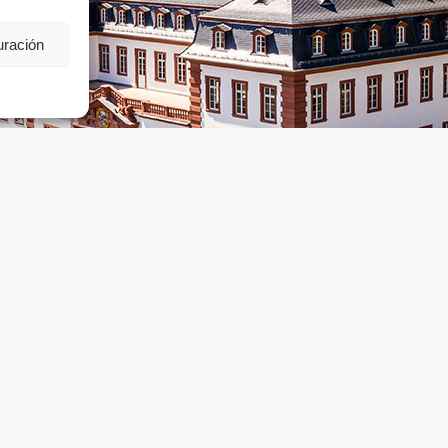
uración