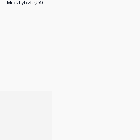
Medzhybizh (UA)