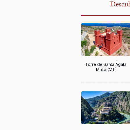
Descu
Torre de Santa Ágata,
Malta (MT)