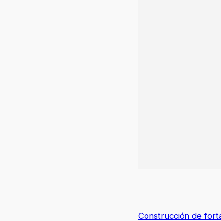
Construcción de forta