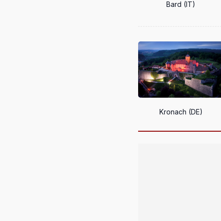
Bard (IT)
Kronach (DE)