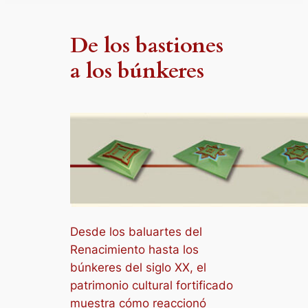
De los bastiones
a los búnkeres
Desde los baluartes del
Renacimiento hasta los
búnkeres del siglo XX, el
patrimonio cultural fortificado
muestra cómo reaccionó