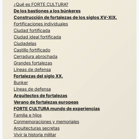
¿Qué es FORTE CULTURA?
De los bastiones a los búnkeres
Construcción de fortalezas de los siglos XV-XIX.
Fortificaciones individuales
Ciudad fortificada
Ciudad ideal fortificada
Ciudadelas
Castillo fortificado
Cerradura abrochada
Grandes fortalezas
Líneas de defensa
Fortalezas del siglo XX.
Bunker
Líneas de defensa
Arquitectos de fortalezas
Verano de fortalezas europeas
FORTE CULTURA mundo de experiencias
Familia e hijos
Conmemoraciones y memoriales
Arquitecturas secretas
Vivir la historia militar