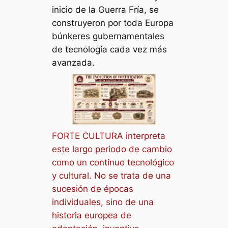
inicio de la Guerra Fría, se
construyeron por toda Europa
búnkeres gubernamentales
de tecnología cada vez más
avanzada.
FORTE CULTURA interpreta
este largo periodo de cambio
como un continuo tecnológico
y cultural. No se trata de una
sucesión de épocas
individuales, sino de una
historia europea de