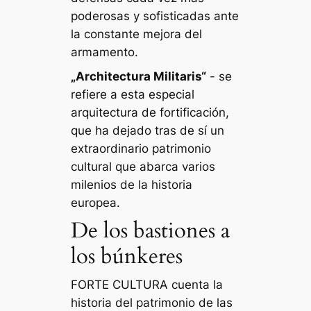
poderosas y sofisticadas ante
la constante mejora del
armamento.
„Architectura Militaris“
- se
refiere a esta especial
arquitectura de fortificación,
que ha dejado tras de sí un
extraordinario patrimonio
cultural que abarca varios
milenios de la historia
europea.
De los bastiones a
los búnkeres
FORTE CULTURA cuenta la
historia del patrimonio de las