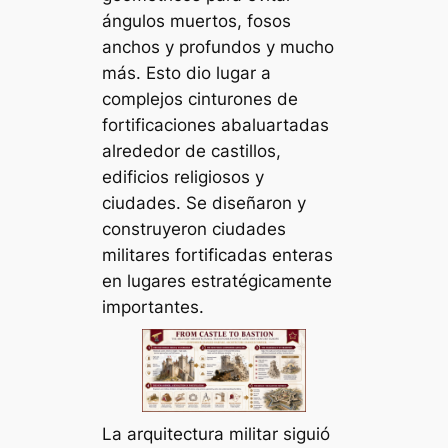
ángulos muertos, fosos
anchos y profundos y mucho
más. Esto dio lugar a
complejos cinturones de
fortificaciones abaluartadas
alrededor de castillos,
edificios religiosos y
ciudades. Se diseñaron y
construyeron ciudades
militares fortificadas enteras
en lugares estratégicamente
importantes.
La arquitectura militar siguió