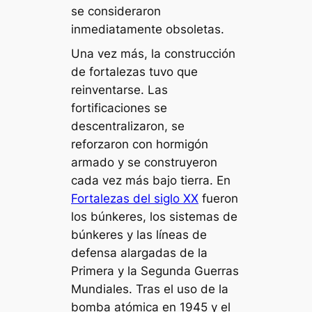
se consideraron
inmediatamente obsoletas.
Una vez más, la construcción
de fortalezas tuvo que
reinventarse. Las
fortificaciones se
descentralizaron, se
reforzaron con hormigón
armado y se construyeron
cada vez más bajo tierra. En
Fortalezas del siglo XX
fueron
los búnkeres, los sistemas de
búnkeres y las líneas de
defensa alargadas de la
Primera y la Segunda Guerras
Mundiales. Tras el uso de la
bomba atómica en 1945 y el