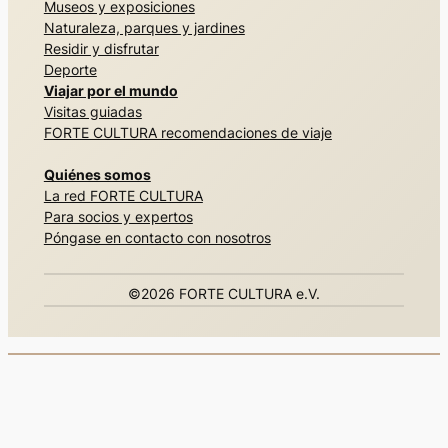
Museos y exposiciones
Naturaleza, parques y jardines
Residir y disfrutar
Deporte
Viajar por el mundo
Visitas guiadas
FORTE CULTURA recomendaciones de viaje
Quiénes somos
La red FORTE CULTURA
Para socios y expertos
Póngase en contacto con nosotros
©2026 FORTE CULTURA e.V.