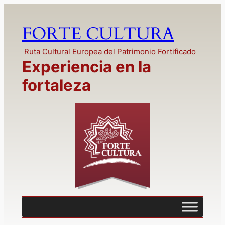
FORTE CULTURA
Ruta Cultural Europea del Patrimonio Fortificado
Experiencia en la
fortaleza