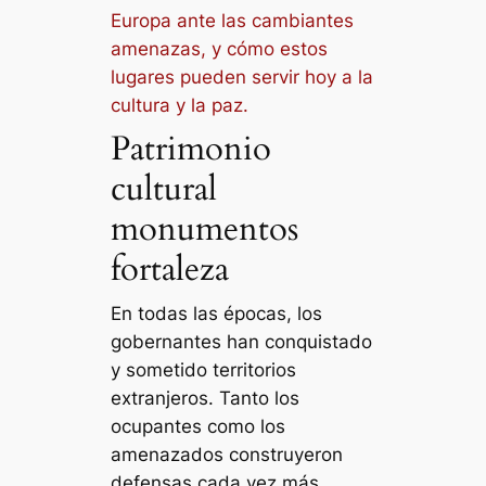
Europa ante las cambiantes
amenazas, y cómo estos
lugares pueden servir hoy a la
cultura y la paz.
Patrimonio
cultural
monumentos
fortaleza
En todas las épocas, los
gobernantes han conquistado
y sometido territorios
extranjeros. Tanto los
ocupantes como los
amenazados construyeron
defensas cada vez más