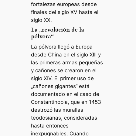
fortalezas europeas desde
finales del siglo XV hasta el
siglo XX.
La „revolución de la
pólvora“
La pólvora llegó a Europa
desde China en el siglo XIII y
las primeras armas pequeñas
y cañones se crearon en el
siglo XIV. El primer uso de
„cañones gigantes“ está
documentado en el caso de
Constantinopla, que en 1453
destrozó las murallas
teodosianas, consideradas
hasta entonces
inexpugnables. Cuando