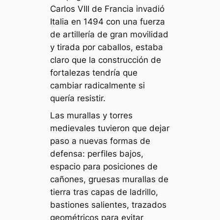
Carlos VIII de Francia invadió
Italia en 1494 con una fuerza
de artillería de gran movilidad
y tirada por caballos, estaba
claro que la construcción de
fortalezas tendría que
cambiar radicalmente si
quería resistir.
Las murallas y torres
medievales tuvieron que dejar
paso a nuevas formas de
defensa: perfiles bajos,
espacio para posiciones de
cañones, gruesas murallas de
tierra tras capas de ladrillo,
bastiones salientes, trazados
geométricos para evitar