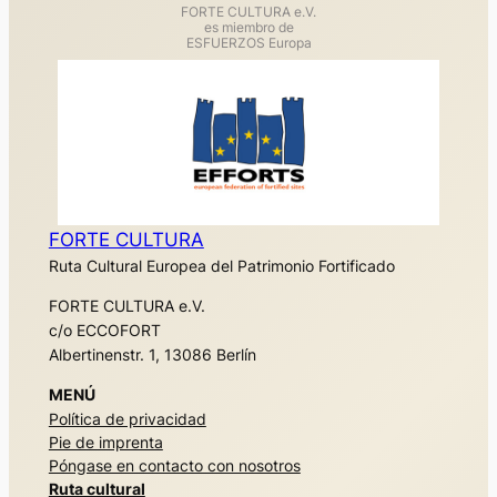
FORTE CULTURA e.V.
es miembro de
ESFUERZOS Europa
FORTE CULTURA
Ruta Cultural Europea del Patrimonio Fortificado
FORTE CULTURA e.V.
c/o ECCOFORT
Albertinenstr. 1, 13086 Berlín
MENÚ
Política de privacidad
Pie de imprenta
Póngase en contacto con nosotros
Ruta cultural