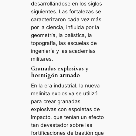
desarrollándose en los siglos
siguientes. Las fortalezas se
caracterizaron cada vez más
por la ciencia, influida por la
geometría, la balística, la
topografía, las escuelas de
ingeniería y las academias
militares.
Granadas explosivas y
hormigón armado
En la era industrial, la nueva
melinita explosiva se utilizó
para crear granadas
explosivas con espoletas de
impacto, que tenían un efecto
tan devastador sobre las
fortificaciones de bastión que