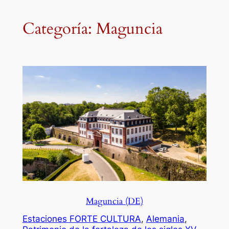
Categoría:
Maguncia
Maguncia (DE)
Estaciones FORTE CULTURA
, 
Alemania
, 