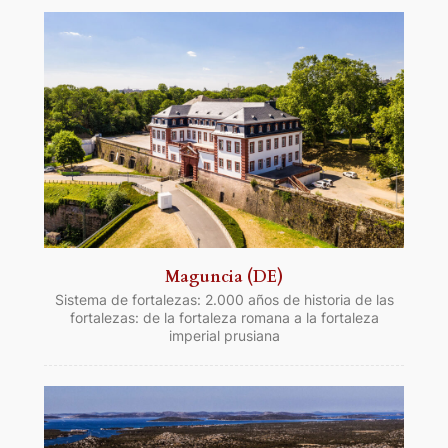
Maguncia (DE)
Sistema de fortalezas: 2.000 años de historia de las
fortalezas: de la fortaleza romana a la fortaleza
imperial prusiana