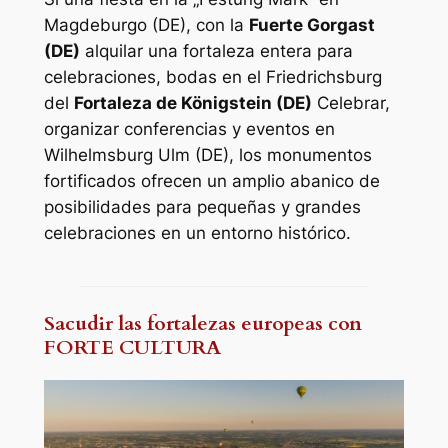
Magdeburgo (DE), con la
Fuerte Gorgast
(DE)
alquilar una fortaleza entera para
celebraciones, bodas en el Friedrichsburg
del
Fortaleza de Königstein (DE)
Celebrar,
organizar conferencias y eventos en
Wilhelmsburg Ulm (DE), los monumentos
fortificados ofrecen un amplio abanico de
posibilidades para pequeñas y grandes
celebraciones en un entorno histórico.
Sacudir las fortalezas europeas con
FORTE CULTURA