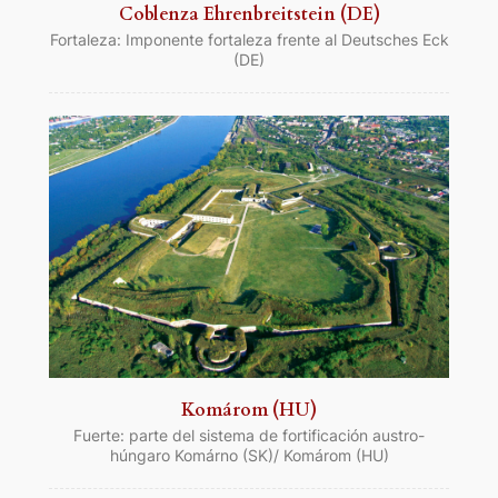
Coblenza Ehrenbreitstein (DE)
Fortaleza: Imponente fortaleza frente al Deutsches Eck
(DE)
Komárom (HU)
Fuerte: parte del sistema de fortificación austro-
húngaro Komárno (SK)/ Komárom (HU)