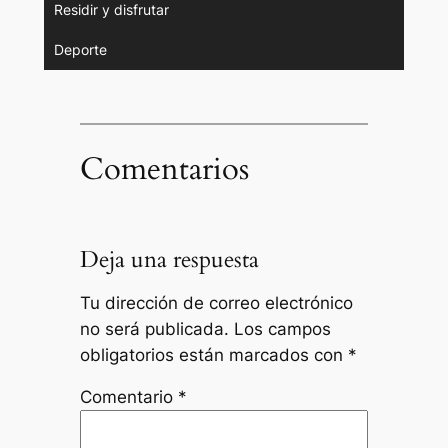
Residir y disfrutar
Deporte
Comentarios
Deja una respuesta
Tu dirección de correo electrónico
no será publicada.
Los campos
obligatorios están marcados con
*
Comentario
*