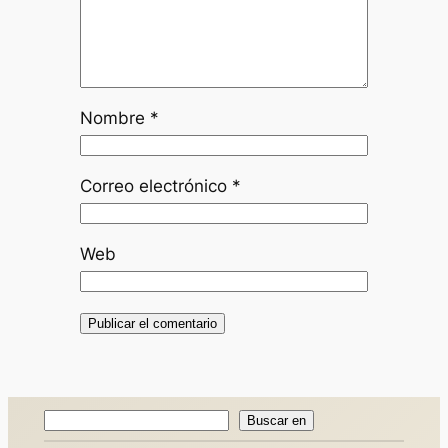
Nombre
*
Correo electrónico
*
Web
Buscar
Buscar en