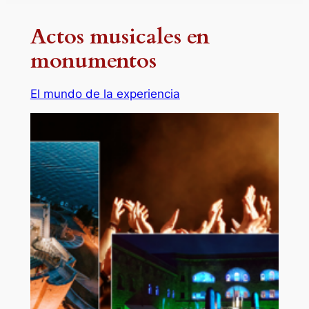
Actos musicales en
monumentos
El mundo de la experiencia