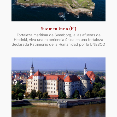
Suomenlinna (FI)
Fortaleza marítima de Sveaborg, a las afueras de
Helsinki, viva una experiencia única en una fortaleza
declarada Patrimonio de la Humanidad por la UNESCO