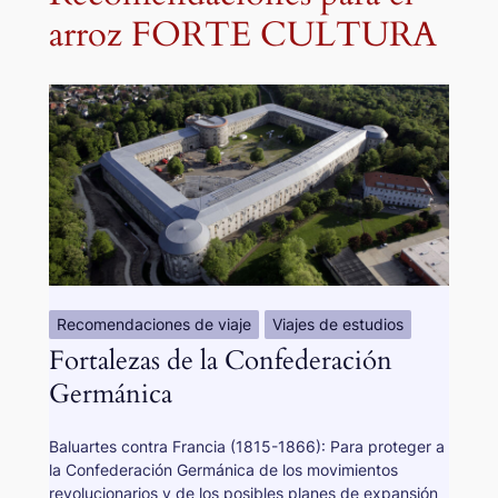
arroz FORTE CULTURA
Recomendaciones de viaje
Viajes de estudios
Fortalezas de la Confederación
Germánica
Baluartes contra Francia (1815-1866): Para proteger a
la Confederación Germánica de los movimientos
revolucionarios y de los posibles planes de expansión