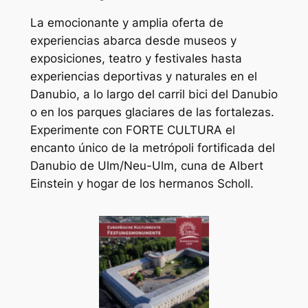
La emocionante y amplia oferta de
experiencias abarca desde museos y
exposiciones, teatro y festivales hasta
experiencias deportivas y naturales en el
Danubio, a lo largo del carril bici del Danubio
o en los parques glaciares de las fortalezas.
Experimente con FORTE CULTURA el
encanto único de la metrópoli fortificada del
Danubio de Ulm/Neu-Ulm, cuna de Albert
Einstein y hogar de los hermanos Scholl.