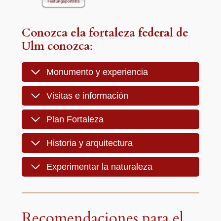
Conozca el
a fortaleza federal de
Ulm
conozca
:
Monumento y experiencia
Visitas e información
Plan Fortaleza
Historia y arquitectura
Experimentar la naturaleza
Recomendaciones para el