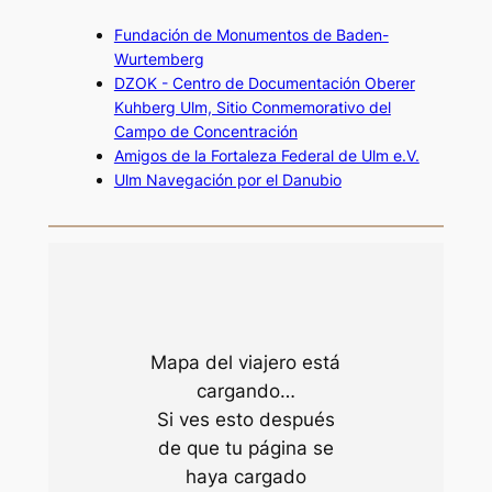
Fundación de Monumentos de Baden-
Wurtemberg
DZOK - Centro de Documentación Oberer
Kuhberg Ulm, Sitio Conmemorativo del
Campo de Concentración
Amigos de la Fortaleza Federal de Ulm e.V.
Ulm Navegación por el Danubio
Mapa del viajero está
cargando…
Si ves esto después
de que tu página se
haya cargado