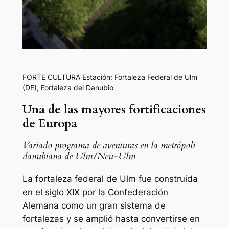
FORTE CULTURA Estación: Fortaleza Federal de Ulm
(DE)
,
Fortaleza del Danubio
Una de las mayores fortificaciones
de Europa
Variado programa de aventuras en la metrópoli
danubiana de Ulm/Neu-Ulm
La fortaleza federal de Ulm fue construida
en el siglo XIX por la Confederación
Alemana como un gran sistema de
fortalezas y se amplió hasta convertirse en