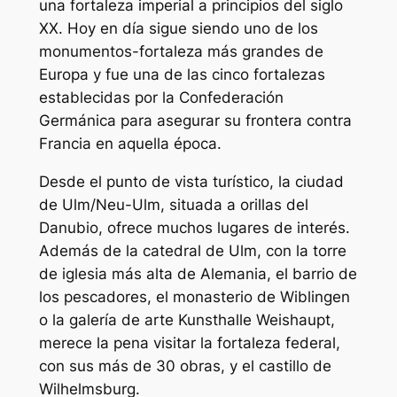
una fortaleza imperial a principios del siglo
XX. Hoy en día sigue siendo uno de los
monumentos-fortaleza más grandes de
Europa y fue una de las cinco fortalezas
establecidas por la Confederación
Germánica para asegurar su frontera contra
Francia en aquella época.
Desde el punto de vista turístico, la ciudad
de Ulm/Neu-Ulm, situada a orillas del
Danubio, ofrece muchos lugares de interés.
Además de la catedral de Ulm, con la torre
de iglesia más alta de Alemania, el barrio de
los pescadores, el monasterio de Wiblingen
o la galería de arte Kunsthalle Weishaupt,
merece la pena visitar la fortaleza federal,
con sus más de 30 obras, y el castillo de
Wilhelmsburg.