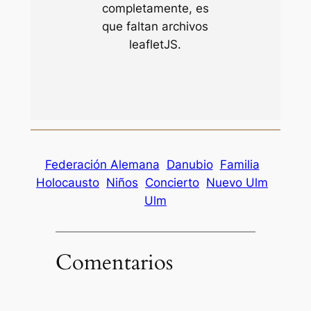
completamente, es
que faltan archivos
leafletJS.
Federación Alemana
Danubio
Familia
Holocausto
Niños
Concierto
Nuevo Ulm
Ulm
Comentarios