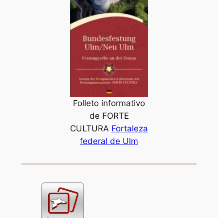
Folleto informativo
de FORTE
CULTURA
Fortaleza
federal de Ulm