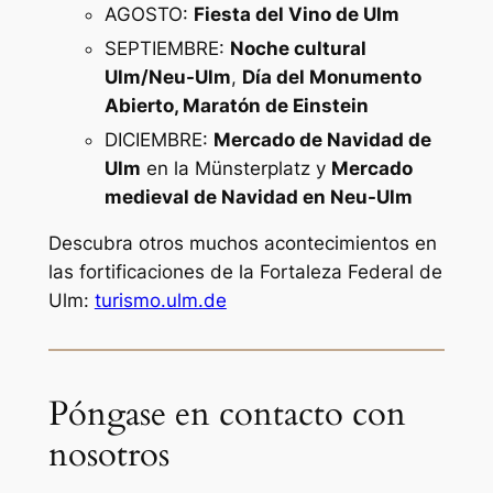
AGOSTO:
Fiesta del Vino de Ulm
SEPTIEMBRE:
Noche cultural
Ulm/Neu-Ulm
,
Día del Monumento
Abierto, Maratón de Einstein
DICIEMBRE:
Mercado de Navidad de
Ulm
en la Münsterplatz y
Mercado
medieval de Navidad en Neu-Ulm
Descubra otros muchos acontecimientos en
las fortificaciones de la Fortaleza Federal de
Ulm:
turismo.ulm.de
Póngase en contacto con
nosotros