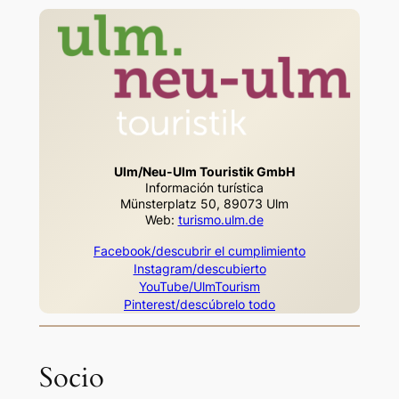
Ulm/Neu-Ulm Touristik GmbH
Información turística
Münsterplatz 50, 89073 Ulm
Web:
turismo.ulm.de
Facebook/descubrir el cumplimiento
Instagram/descubierto
YouTube/UlmTourism
Pinterest/descúbrelo todo
Socio