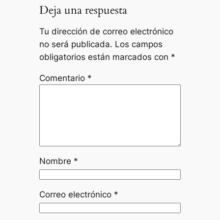
Deja una respuesta
Tu dirección de correo electrónico
no será publicada.
Los campos
obligatorios están marcados con
*
Comentario
*
Nombre
*
Correo electrónico
*