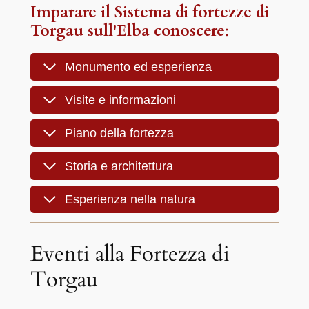
Imparare il
Sistema di fortezze di
Torgau sull'Elba
conoscere
:
Monumento ed esperienza
Visite e informazioni
Piano della fortezza
Storia e architettura
Esperienza nella natura
Eventi alla Fortezza di
Torgau