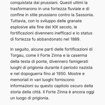
conquistata dai prussiani. Questi ultimi la
trasformarono in una fortezza fluviale e di
confine in stile prussiano contro la Sassonia.
Tuttavia, con lo sviluppo delle granate
esplosive alla fine del XIX secolo, le
fortificazioni divennero inefficaci e lo status
di fortezza fu abbandonato nel 1889.
In seguito, alcune parti delle fortificazioni di
Torgau, come il Forte Zinna e la caserma
della testa di ponte, divennero famigerati
luoghi di prigionia durante il periodo nazista
e nel dopoguerra fino al 1950. Mostre e
memoriali in vari luoghi forniscono
informazioni su questo capitolo oscuro della
storia della città. Il Forte Zinna è ancora oggi
un luogo di prigionia.