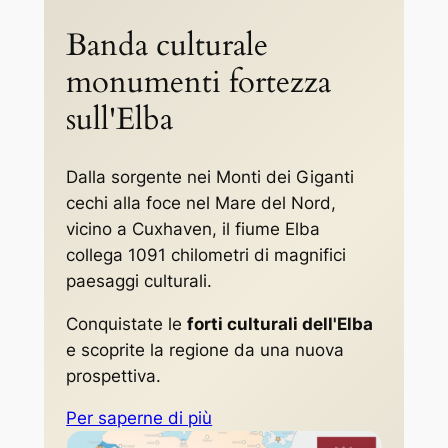
Banda culturale
monumenti fortezza
sull'Elba
Dalla sorgente nei Monti dei Giganti
cechi alla foce nel Mare del Nord,
vicino a Cuxhaven, il fiume Elba
collega 1091 chilometri di magnifici
paesaggi culturali.
Conquistate le
forti culturali dell'Elba
e scoprite la regione da una nuova
prospettiva.
Per saperne di più