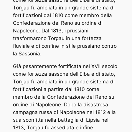
Torgau fu ampliata in un grande sistema di
fortificazioni dal 1810 come membro della
Confederazione del Reno su ordine di
Napoleone. Dal 1813, i prussiani
trasformarono Torgau in una fortezza
fluviale e di confine in stile prussiano contro
la Sassonia.
Già pesantemente fortificata nel XVII secolo
come fortezza sassone dell'Elba e di stato,
Torgau fu ampliata in un grande sistema di
fortificazioni a partire dal 1810 come
membro della Confederazione del Reno su
ordine di Napoleone. Dopo la disastrosa
campagna russa di Napoleone nel 1812 e la
sua sconfitta nella battaglia di Lipsia nel
1813, Torgau fu assediata e infine