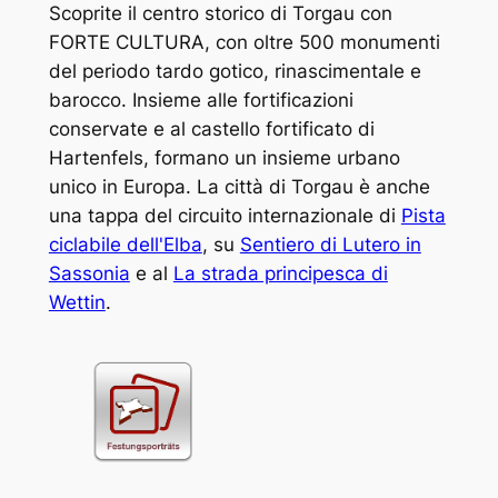
Scoprite il centro storico di Torgau con
FORTE CULTURA, con oltre 500 monumenti
del periodo tardo gotico, rinascimentale e
barocco. Insieme alle fortificazioni
conservate e al castello fortificato di
Hartenfels, formano un insieme urbano
unico in Europa. La città di Torgau è anche
una tappa del circuito internazionale di
Pista
ciclabile dell'Elba
, su
Sentiero di Lutero in
Sassonia
e al
La strada principesca di
Wettin
.