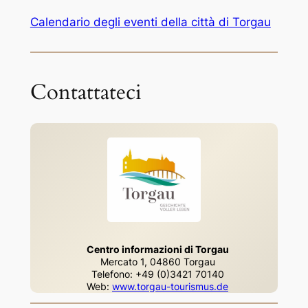
Calendario degli eventi della città di Torgau
Contattateci
Centro informazioni di Torgau
Mercato 1, 04860 Torgau
Telefono: +49 (0)3421 70140
Web:
www.torgau-tourismus.de