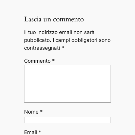
Lascia un commento
Il tuo indirizzo email non sarà
pubblicato.
I campi obbligatori sono
contrassegnati
*
Commento
*
Nome
*
Email
*