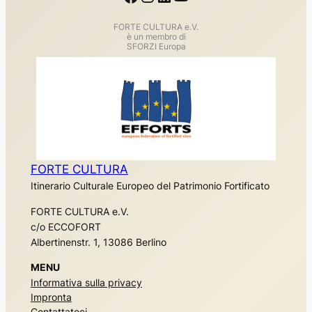
FORTE CULTURA e.V.
è un membro di
SFORZI Europa
FORTE CULTURA
Itinerario Culturale Europeo del Patrimonio Fortificato
FORTE CULTURA e.V.
c/o ECCOFORT
Albertinenstr. 1, 13086 Berlino
MENU
Informativa sulla privacy
Impronta
Contattateci