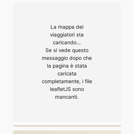
La mappa dei
viaggiatori sta
caricando…
Se si vede questo
messaggio dopo che
la pagina è stata
caricata
completamente, i file
leafletJS sono
mancanti.