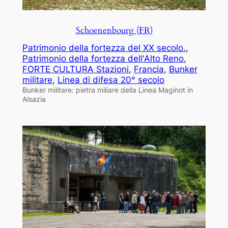
Schoenenbourg (FR)
Patrimonio della fortezza del XX secolo.
, 
Patrimonio della fortezza dell'Alto Reno
, 
FORTE CULTURA Stazioni
, 
Francia
, 
Bunker
militare
, 
Linea di difesa 20° secolo
Bunker militare: pietra miliare della Linea Maginot in
Alsazia