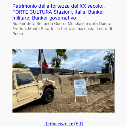
Patrimonio della fortezza del XX secolo.
, 
FORTE CULTURA Stazioni
, 
Italia
, 
Bunker
militare
, 
Bunker governativo
Bunker della Seconda Guerra Mondiale e della Guerra
Fredda: Monte Soratte, la fortezza nascosta a nord di
Roma
Reimerswiller (FR)