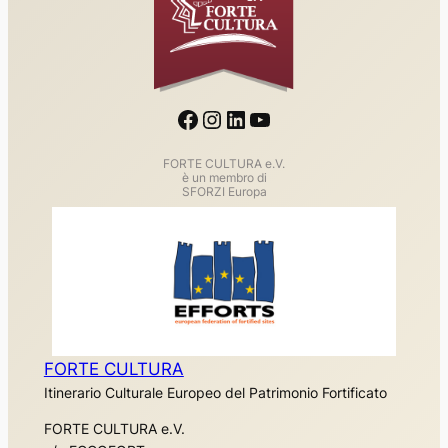
Facebook
Instagram
LinkedIn
YouTube
FORTE CULTURA e.V.
è un membro di
SFORZI Europa
FORTE CULTURA
Itinerario Culturale Europeo del Patrimonio Fortificato
FORTE CULTURA e.V.