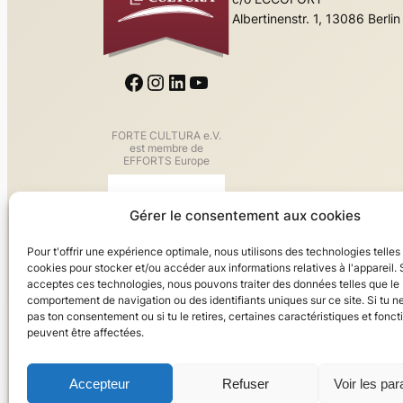
Albertinenstr. 1, 13086 Berlin
Facebook
Instagram
LinkedIn
YouTube
FORTE CULTURA e.V.
est membre de
EFFORTS Europe
Gérer le consentement aux cookies
Pour t'offrir une expérience optimale, nous utilisons des technologies telles
cookies pour stocker et/ou accéder aux informations relatives à l'appareil. S
acceptes ces technologies, nous pouvons traiter des données telles que le
comportement de navigation ou des identifiants uniques sur ce site. Si tu 
pas ton consentement ou si tu le retires, certaines caractéristiques et fonct
peuvent être affectées.
Accepteur
Refuser
Voir les pa