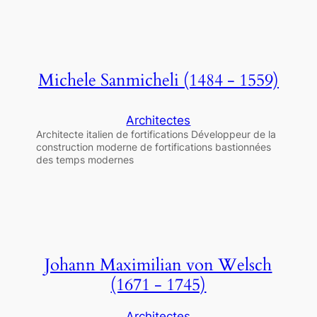
Michele Sanmicheli (1484 - 1559)
Architectes
Architecte italien de fortifications Développeur de la
construction moderne de fortifications bastionnées
des temps modernes
Johann Maximilian von Welsch
(1671 - 1745)
Architectes