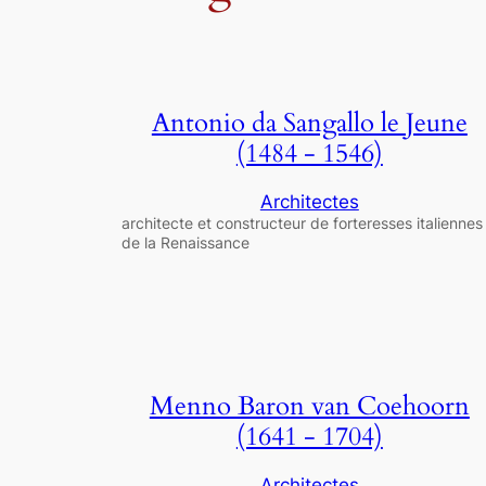
Antonio da Sangallo le Jeune
(1484 - 1546)
Architectes
architecte et constructeur de forteresses italiennes
de la Renaissance
Menno Baron van Coehoorn
(1641 - 1704)
Architectes