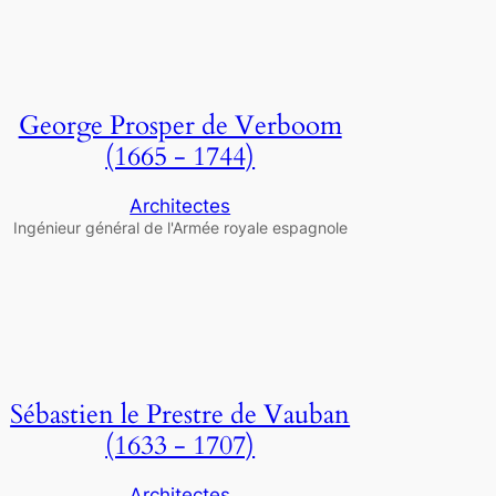
George Prosper de Verboom
(1665 - 1744)
Architectes
Ingénieur général de l'Armée royale espagnole
Sébastien le Prestre de Vauban
(1633 - 1707)
Architectes