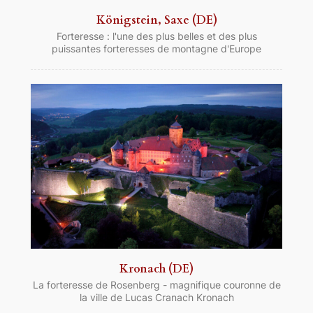
Königstein, Saxe (DE)
Forteresse : l'une des plus belles et des plus
puissantes forteresses de montagne d'Europe
Kronach (DE)
La forteresse de Rosenberg - magnifique couronne de
la ville de Lucas Cranach Kronach