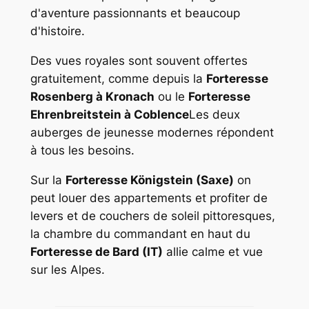
d'aventure passionnants et beaucoup
d'histoire.
Des vues royales sont souvent offertes
gratuitement, comme depuis la
Forteresse
Rosenberg à Kronach
ou le
Forteresse
Ehrenbreitstein à Coblence
Les deux
auberges de jeunesse modernes répondent
à tous les besoins.
Sur la
Forteresse Königstein (Saxe)
on
peut louer des appartements et profiter de
levers et de couchers de soleil pittoresques,
la chambre du commandant en haut du
Forteresse de Bard (IT)
allie calme et vue
sur les Alpes.