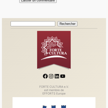
Rechercher
Rechercher
Facebook
Instagram
LinkedIn
YouTube
FORTE CULTURA e.V.
est membre de
EFFORTS Europe