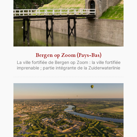
Bergen op Zoom (Pays-Bas)
La ville fortifiée de Bergen op Zoom : la ville fortifiée
imprenable ; partie intégrante de la Zuiderwaterlinie