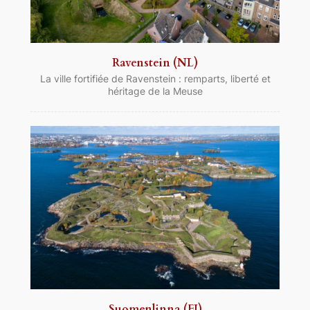
Ravenstein (NL)
La ville fortifiée de Ravenstein : remparts, liberté et
héritage de la Meuse
Suomenlinna (FI)