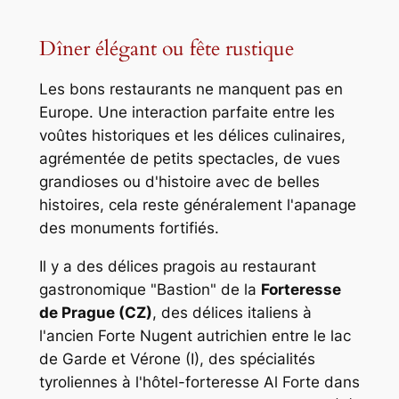
Dîner élégant ou fête rustique
Les bons restaurants ne manquent pas en
Europe. Une interaction parfaite entre les
voûtes historiques et les délices culinaires,
agrémentée de petits spectacles, de vues
grandioses ou d'histoire avec de belles
histoires, cela reste généralement l'apanage
des monuments fortifiés.
Il y a des délices pragois au restaurant
gastronomique "Bastion" de la
Forteresse
de Prague (CZ)
, des délices italiens à
l'ancien Forte Nugent autrichien entre le lac
de Garde et Vérone (I), des spécialités
tyroliennes à l'hôtel-forteresse Al Forte dans