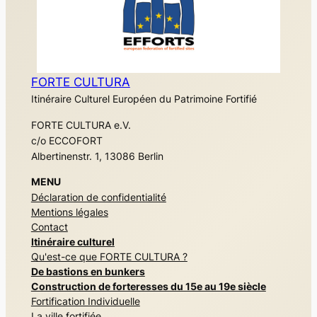
FORTE CULTURA
Itinéraire Culturel Européen du Patrimoine Fortifié
FORTE CULTURA e.V.
c/o ECCOFORT
Albertinenstr. 1, 13086 Berlin
MENU
Déclaration de confidentialité
Mentions légales
Contact
Itinéraire culturel
Qu'est-ce que FORTE CULTURA ?
De bastions en bunkers
Construction de forteresses du 15e au 19e siècle
Fortification Individuelle
La ville fortifiée