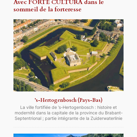
Avec FORTE CULTURA dans le
sommeil de la forteresse
’s-Hertogenbosch (Pays-Bas)
La ville fortifiée de ’s-Hertogenbosch : histoire et
modernité dans la capitale de la province du Brabant-
Septentrional ; partie intégrante de la Zuiderwaterlinie