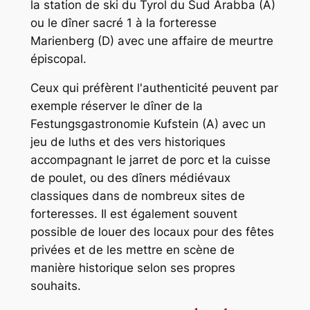
la station de ski du Tyrol du Sud Arabba (A)
ou le dîner sacré 1 à la forteresse
Marienberg (D) avec une affaire de meurtre
épiscopal.
Ceux qui préfèrent l'authenticité peuvent par
exemple réserver le dîner de la
Festungsgastronomie Kufstein (A) avec un
jeu de luths et des vers historiques
accompagnant le jarret de porc et la cuisse
de poulet, ou des dîners médiévaux
classiques dans de nombreux sites de
forteresses. Il est également souvent
possible de louer des locaux pour des fêtes
privées et de les mettre en scène de
manière historique selon ses propres
souhaits.