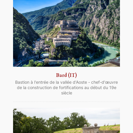
Bard (IT)
Bastion à l'entrée de la vallée d'Aoste - chef-d'œuvre
de la construction de fortifications au début du 19e
siècle