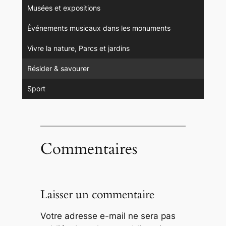
Musées et expositions
Événements musicaux dans les monuments
Vivre la nature, Parcs et jardins
Résider & savourer
Sport
Commentaires
Laisser un commentaire
Votre adresse e-mail ne sera pas