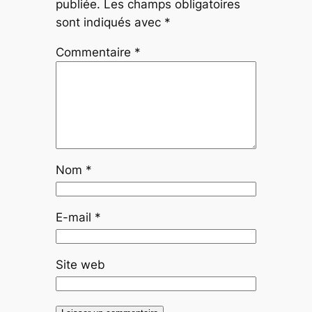
publiée.
Les champs obligatoires
sont indiqués avec
*
Commentaire
*
Nom
*
E-mail
*
Site web