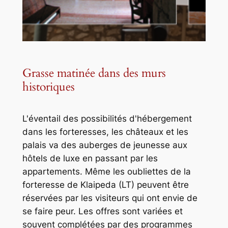
Grasse matinée dans des murs
historiques
L'éventail des possibilités d'hébergement
dans les forteresses, les châteaux et les
palais va des auberges de jeunesse aux
hôtels de luxe en passant par les
appartements. Même les oubliettes de la
forteresse de Klaipeda (LT) peuvent être
réservées par les visiteurs qui ont envie de
se faire peur. Les offres sont variées et
souvent complétées par des programmes