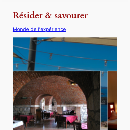
Résider & savourer
Monde de l'expérience