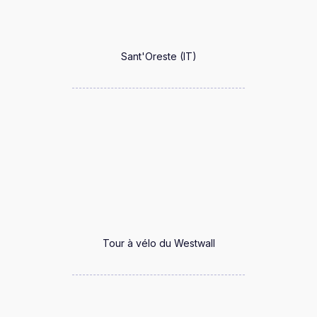
Sant'Oreste (IT)
Tour à vélo du Westwall