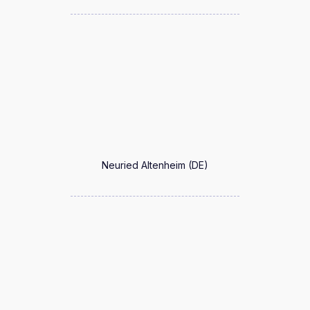
Neuried Altenheim (DE)