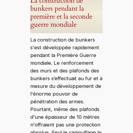
La construction de
bunkers pendant la
première et la seconde
guerre mondiale
La construction de bunkers
s'est développée rapidement
pendant la Première Guerre
mondiale. Le renforcement
des murs et des plafonds des
bunkers s’effectuait au fur et à
mesure du développement de
l'énorme pouvoir de
pénétration des armes.
Pourtant, même des plafonds
d'une épaisseur de 10 mètres
n'offraient pas une protection
absolue. Seul le camouflage le