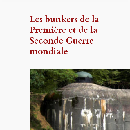
Les bunkers de la
Première et de la
Seconde Guerre
mondiale