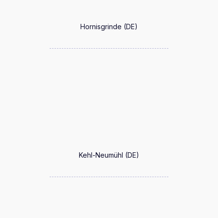
Hornisgrinde (DE)
Kehl-Neumühl (DE)