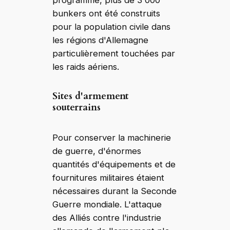
programme, plus de 3 000
bunkers ont été construits
pour la population civile dans
les régions d'Allemagne
particulièrement touchées par
les raids aériens.
Sites d'armement
souterrains
Pour conserver la machinerie
de guerre, d'énormes
quantités d'équipements et de
fournitures militaires étaient
nécessaires durant la Seconde
Guerre mondiale. L'attaque
des Alliés contre l'industrie