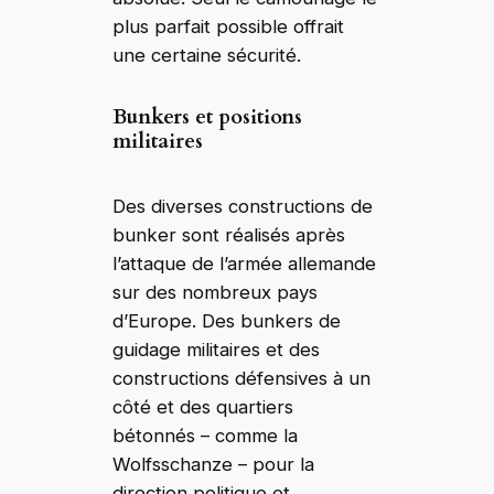
plus parfait possible offrait
une certaine sécurité.
Bunkers et positions
militaires
Des diverses constructions de
bunker sont réalisés après
l’attaque de l’armée allemande
sur des nombreux pays
d’Europe. Des bunkers de
guidage militaires et des
constructions défensives à un
côté et des quartiers
bétonnés – comme la
Wolfsschanze – pour la
direction politique et