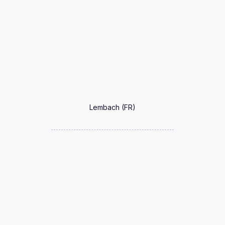
Lembach (FR)