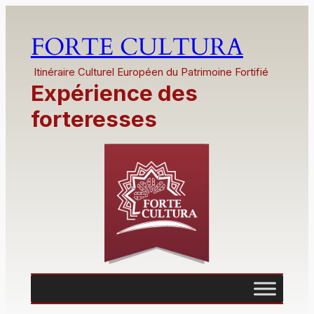
FORTE CULTURA
Itinéraire Culturel Européen du Patrimoine Fortifié
Expérience des
forteresses