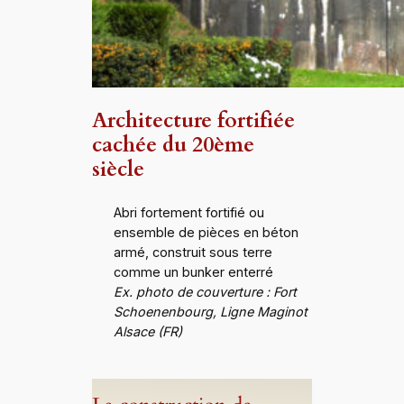
Architecture fortifiée
cachée du 20ème
siècle
Abri fortement fortifié ou
ensemble de pièces en béton
armé, construit sous terre
comme un bunker enterré
Ex. photo de couverture : Fort
Schoenenbourg, Ligne Maginot
Alsace (FR)