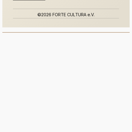
©2026 FORTE CULTURA e.V.