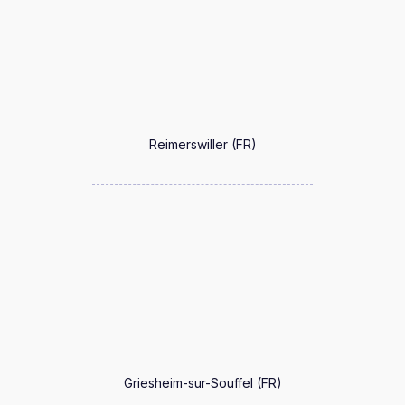
Reimerswiller (FR)
Griesheim-sur-Souffel (FR)