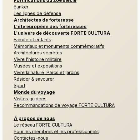
Fortifications du 20e siècle
Bunker
Les lignes de défense
Architectes de forteresse
L'été européen des forteresses
L'univers de découverte FORTE CULTURA
Famille et enfants
Mémoriaux et monuments commémoratifs
Architectures secrètes
Vivre l'histoire militaire
Musées et expositions
Vivre la nature, Parcs et jardins
Résider & savourer
Sport
Monde du voyage
Visites guidées
Recommandations de voyage FORTE CULTURA
À propos de nous
Le réseau FORTE CULTURA
Pour les membres et les professionnels
Contactez-nous