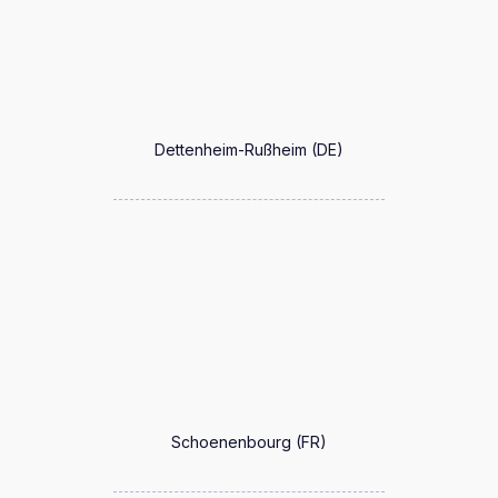
Dettenheim-Rußheim (DE)
Schoenenbourg (FR)