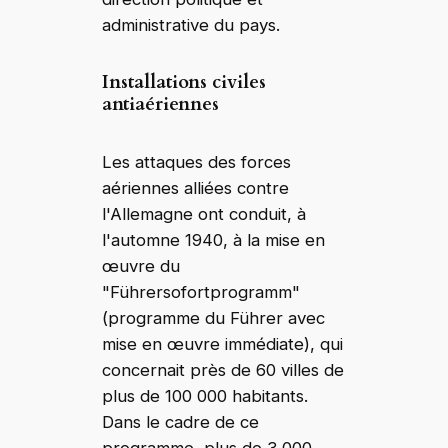
administrative du pays.
Installations civiles
antiaériennes
Les attaques des forces
aériennes alliées contre
l'Allemagne ont conduit, à
l'automne 1940, à la mise en
œuvre du
"Führersofortprogramm"
(programme du Führer avec
mise en œuvre immédiate), qui
concernait près de 60 villes de
plus de 100 000 habitants.
Dans le cadre de ce