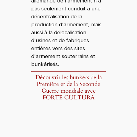
allemande de l'armement n'a
pas seulement conduit à une
décentralisation de la
production d'armement, mais
aussi à la délocalisation
d'usines et de fabriques
entières vers des sites
d'armement souterrains et
bunkérisés.
Découvrir les bunkers de la
Première et de la Seconde
Guerre mondiale avec
FORTE CULTURA