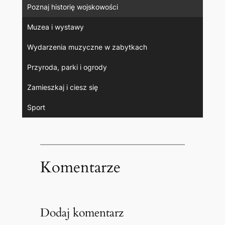
Tajne architektury
Poznaj historię wojskowości
Muzea i wystawy
Wydarzenia muzyczne w zabytkach
Przyroda, parki i ogrody
Zamieszkaj i ciesz się
Sport
Komentarze