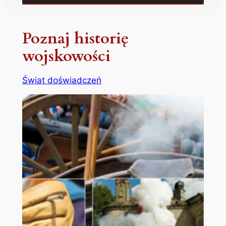
Poznaj historię
wojskowości
Świat doświadczeń