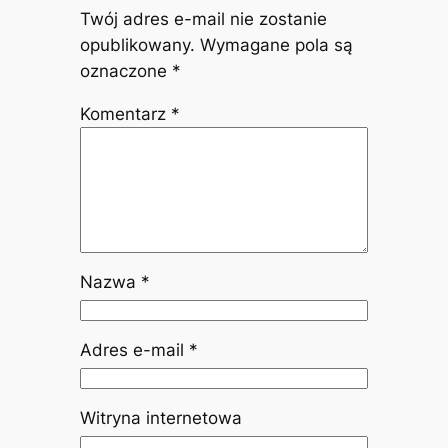
Dodaj komentarz
Twój adres e-mail nie zostanie
opublikowany.
Wymagane pola są
oznaczone
*
Komentarz
*
Nazwa
*
Adres e-mail
*