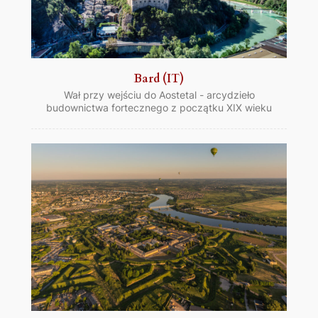
Bard (IT)
Wał przy wejściu do Aostetal - arcydzieło
budownictwa fortecznego z początku XIX wieku