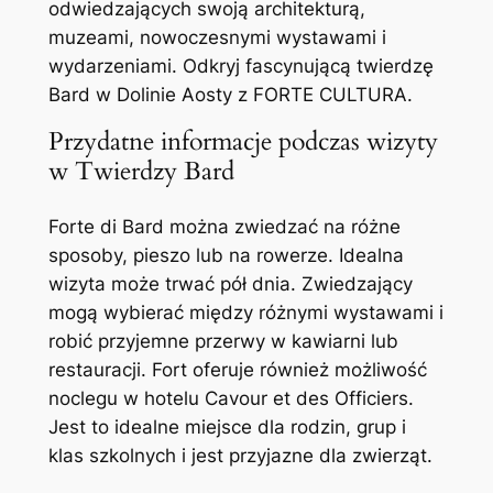
odwiedzających swoją architekturą,
muzeami, nowoczesnymi wystawami i
wydarzeniami. Odkryj fascynującą twierdzę
Bard w Dolinie Aosty z FORTE CULTURA.
Przydatne informacje podczas wizyty
w Twierdzy Bard
Forte di Bard można zwiedzać na różne
sposoby, pieszo lub na rowerze. Idealna
wizyta może trwać pół dnia. Zwiedzający
mogą wybierać między różnymi wystawami i
robić przyjemne przerwy w kawiarni lub
restauracji. Fort oferuje również możliwość
noclegu w hotelu Cavour et des Officiers.
Jest to idealne miejsce dla rodzin, grup i
klas szkolnych i jest przyjazne dla zwierząt.