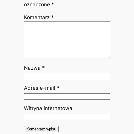
oznaczone
*
Komentarz
*
Nazwa
*
Adres e-mail
*
Witryna internetowa