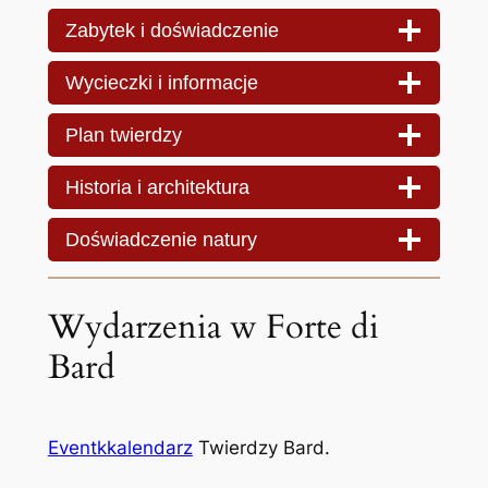
Zabytek i doświadczenie
Wycieczki i informacje
Plan twierdzy
Historia i architektura
Doświadczenie natury
Wydarzenia w Forte di
Bard
Eventk
kalendarz
Twierdzy Bard.