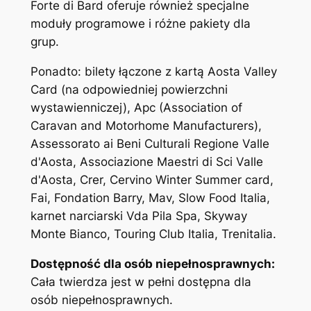
Forte di Bard oferuje również specjalne
moduły programowe i różne pakiety dla
grup.
Ponadto: bilety łączone z kartą Aosta Valley
Card (na odpowiedniej powierzchni
wystawienniczej), Apc (Association of
Caravan and Motorhome Manufacturers),
Assessorato ai Beni Culturali Regione Valle
d'Aosta, Associazione Maestri di Sci Valle
d'Aosta, Crer, Cervino Winter Summer card,
Fai, Fondation Barry, Mav, Slow Food Italia,
karnet narciarski Vda Pila Spa, Skyway
Monte Bianco, Touring Club Italia, Trenitalia.
Dostępność dla osób niepełnosprawnych:
Cała twierdza jest w pełni dostępna dla
osób niepełnosprawnych.