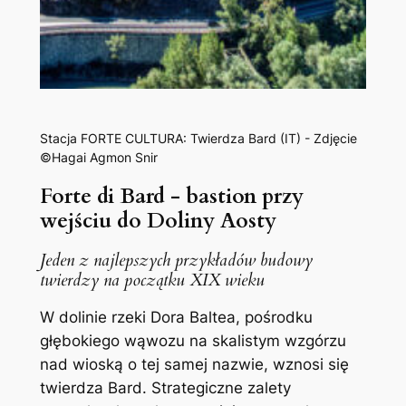
Stacja FORTE CULTURA: Twierdza Bard (IT)
- Zdjęcie
©Hagai Agmon Snir
Forte di Bard - bastion przy
wejściu do Doliny Aosty
Jeden z najlepszych przykładów budowy
twierdzy na początku XIX wieku
W dolinie rzeki Dora Baltea, pośrodku
głębokiego wąwozu na skalistym wzgórzu
nad wioską o tej samej nazwie, wznosi się
twierdza Bard. Strategiczne zalety