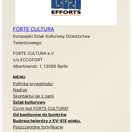
FORTE CULTURA
Europejski Szlak Kulturowy Dziedzictwa
Twierdzowego
FORTE CULTURA e.V.
c/o ECCOFORT
Albertinenstr. 1, 13086 Berlin
MENU
Polityka prywatności
Nadruk
Skontaktuj się z nami
Szlak kulturowy
Czym jest FORTE CULTURA?
Od bastionów do bunkrów
Budowa twierdzy z XV-XIX wieku.
Poszczególne fortyfikacje