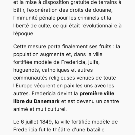
et la mise à disposition gratuite de terrains à
bâtir, l’exonération des droits de douane,
l’immunité pénale pour les criminels et la
liberté de culte, ce qui était révolutionnaire à
l’époque.
Cette mesure porta finalement ses fruits : la
population augmenta et, dans la ville
fortifiée modèle de Fredericia, juifs,
huguenots, catholiques et autres
communautés religieuses venues de toute
l'Europe vécurent en paix les uns avec les
autres. Fredericia devint la
première ville
libre du Danemark
et est devenu un centre
animé et multiculturel.
Le 6 juillet 1849, la ville fortifiée modèle de
Fredericia fut le théâtre d'une bataille