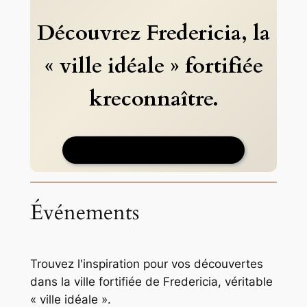
Découvrez Fredericia, la
« ville idéale » fortifiée
k
reconnaître.
Viendra bientôt.
Événements
Trouvez l'inspiration pour vos découvertes
dans la ville fortifiée de Fredericia, véritable
« ville idéale ».