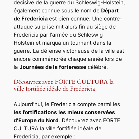
décisive de la guerre du Schleswig-Holstein,
également connue sous le nom de
Départ
de Fredericia
est bien connue. Une contre-
attaque surprise mit alors fin au siège de
Fredericia par l'armée du Schleswig-
Holstein et marqua un tournant dans la
guerre. La défense victorieuse de la ville est
encore commémorée chaque année lors de
la
Journées de la forteresse
célébré.
Découvrez avec FORTE CULTURA la
ville fortifiée idéale de Fredericia
Aujourd'hui, le Fredericia compte parmi les
les fortifications les mieux conservées
d'Europe du Nord
. Découvrez avec FORTE
CULTURA la ville fortifiée idéale de
Fredericia, par exemple :