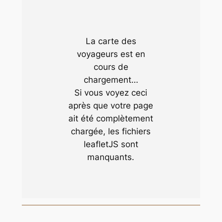
La carte des
voyageurs est en
cours de
chargement…
Si vous voyez ceci
après que votre page
ait été complètement
chargée, les fichiers
leafletJS sont
manquants.