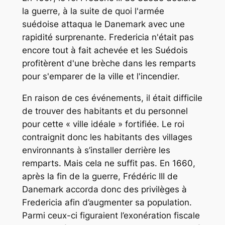
la guerre, à la suite de quoi l'armée
suédoise attaqua le Danemark avec une
rapidité surprenante. Fredericia n'était pas
encore tout à fait achevée et les Suédois
profitèrent d'une brèche dans les remparts
pour s'emparer de la ville et l'incendier.
En raison de ces événements, il était difficile
de trouver des habitants et du personnel
pour cette « ville idéale » fortifiée. Le roi
contraignit donc les habitants des villages
environnants à s’installer derrière les
remparts. Mais cela ne suffit pas. En 1660,
après la fin de la guerre, Frédéric III de
Danemark accorda donc des privilèges à
Fredericia afin d’augmenter sa population.
Parmi ceux-ci figuraient l’exonération fiscale