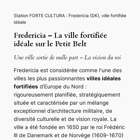
Station FORTE CULTURA : Fredericia (DK), ville fortifiée
idéale
Fredericia – La ville fortifiée
idéale sur le Petit Belt
Une ville sortie de nulle part – La vision du roi
Fredericia est considérée comme l'une des
villes les plus passionnantes
villes idéales
fortifiées
d’Europe du Nord :
rigoureusement planifiée, stratégiquement
située et caractérisée par un mélange
exceptionnel d’architecture militaire, de
diversité culturelle et de vision royale. La
ville a été fondée en 1650 par le roi Frédéric
III de Danemark et de Norvège (1609-1670)