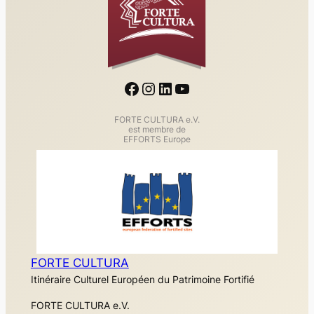
Facebook
Instagram
LinkedIn
YouTube
FORTE CULTURA e.V.
est membre de
EFFORTS Europe
FORTE CULTURA
Itinéraire Culturel Européen du Patrimoine Fortifié
FORTE CULTURA e.V.