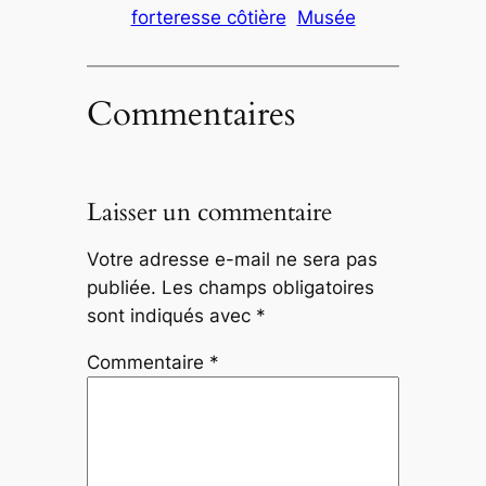
forteresse côtière
Musée
Commentaires
Laisser un commentaire
Votre adresse e-mail ne sera pas
publiée.
Les champs obligatoires
sont indiqués avec
*
Commentaire
*