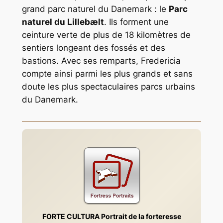
grand parc naturel du Danemark : le
Parc
naturel du Lillebælt
. Ils forment une
ceinture verte de plus de 18 kilomètres de
sentiers longeant des fossés et des
bastions. Avec ses remparts, Fredericia
compte ainsi parmi les plus grands et sans
doute les plus spectaculaires parcs urbains
du Danemark.
FORTE CULTURA Portrait de la forteresse