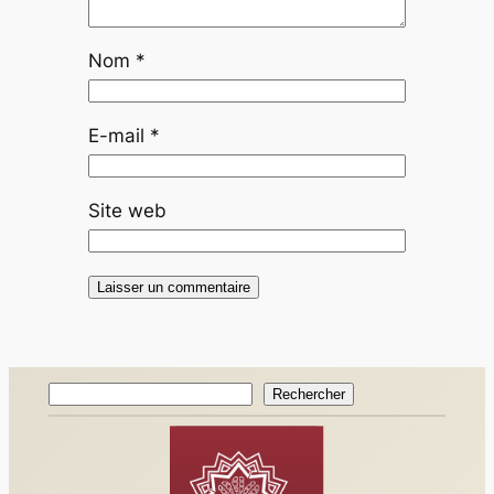
Nom
*
E-mail
*
Site web
Rechercher
Rechercher