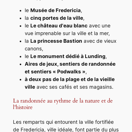
le
Musée de Fredericia
,
la
cinq portes de la ville
,
le
Le château d'eau blanc
avec une
vue imprenable sur la ville et la mer,
la
La princesse Bastion
avec de vieux
canons,
le
Le monument dédié à Lunding
,
Aires de jeux, sentiers de randonnée
et sentiers « Podwalks »
,
à deux pas de la plage et de la vieille
ville
avec ses cafés et ses magasins.
La randonnée au rythme de la nature et de
l'histoire
Les remparts qui entourent la ville fortifiée
de Fredericia, ville idéale, font partie du plus