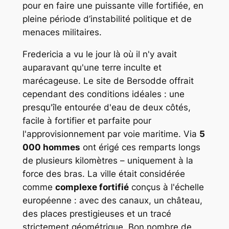
pour en faire une puissante ville fortifiée, en
pleine période d’instabilité politique et de
menaces militaires.
Fredericia a vu le jour là où il n'y avait
auparavant qu'une terre inculte et
marécageuse. Le site de Bersodde offrait
cependant des conditions idéales : une
presqu'île entourée d'eau de deux côtés,
facile à fortifier et parfaite pour
l'approvisionnement par voie maritime. Via
5
000 hommes
ont érigé ces remparts longs
de plusieurs kilomètres – uniquement à la
force des bras. La ville était considérée
comme
complexe fortifié
conçus à l'échelle
européenne : avec des canaux, un château,
des places prestigieuses et un tracé
strictement géométrique. Bon nombre de