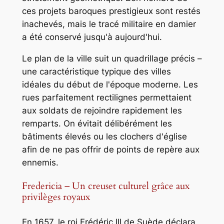
ces projets baroques prestigieux sont restés
inachevés, mais le tracé militaire en damier
a été conservé jusqu'à aujourd'hui.
Le plan de la ville suit un quadrillage précis –
une caractéristique typique des villes
idéales du début de l'époque moderne. Les
rues parfaitement rectilignes permettaient
aux soldats de rejoindre rapidement les
remparts. On évitait délibérément les
bâtiments élevés ou les clochers d'église
afin de ne pas offrir de points de repère aux
ennemis.
Fredericia – Un creuset culturel grâce aux
privilèges royaux
En 1657, le roi Frédéric III de Suède déclara