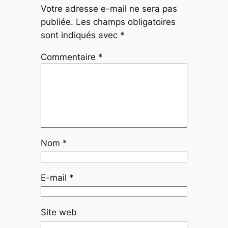
Votre adresse e-mail ne sera pas
publiée.
Les champs obligatoires
sont indiqués avec
*
Commentaire
*
Nom
*
E-mail
*
Site web