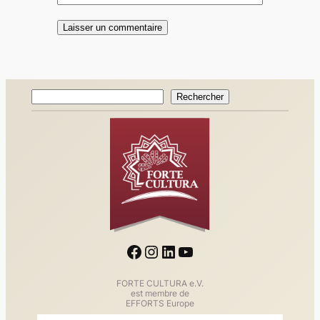
Rechercher
Rechercher
Facebook
Instagram
LinkedIn
YouTube
FORTE CULTURA e.V.
est membre de
EFFORTS Europe