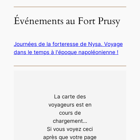
Événements au Fort Prusy
Journées de la forteresse de Nysa. Voyage
dans le temps à l'époque napoléonienne !
La carte des
voyageurs est en
cours de
chargement…
Si vous voyez ceci
après que votre page