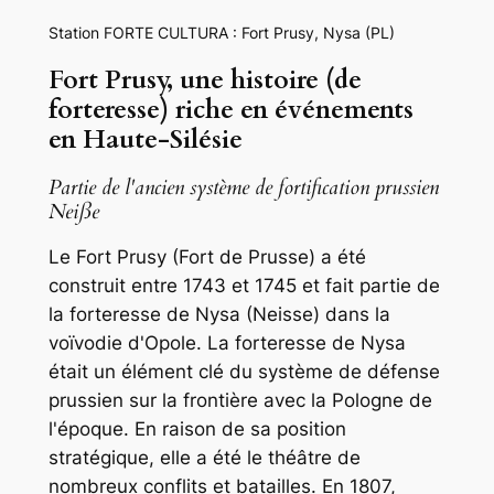
Station FORTE CULTURA : Fort Prusy, Nysa (PL)
Fort Prusy, une histoire (de
forteresse) riche en événements
en Haute-Silésie
Partie de l'ancien système de fortification prussien
Neiße
Le Fort Prusy (Fort de Prusse) a été
construit entre 1743 et 1745 et fait partie de
la forteresse de Nysa (Neisse) dans la
voïvodie d'Opole. La forteresse de Nysa
était un élément clé du système de défense
prussien sur la frontière avec la Pologne de
l'époque. En raison de sa position
stratégique, elle a été le théâtre de
nombreux conflits et batailles. En 1807,