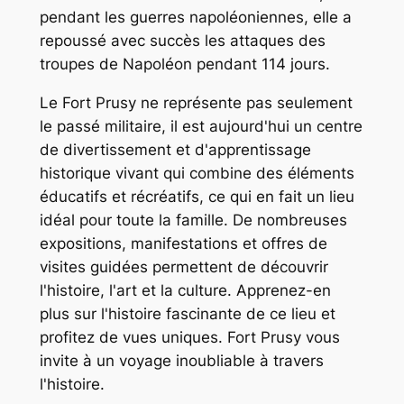
pendant les guerres napoléoniennes, elle a
repoussé avec succès les attaques des
troupes de Napoléon pendant 114 jours.
Le Fort Prusy ne représente pas seulement
le passé militaire, il est aujourd'hui un centre
de divertissement et d'apprentissage
historique vivant qui combine des éléments
éducatifs et récréatifs, ce qui en fait un lieu
idéal pour toute la famille. De nombreuses
expositions, manifestations et offres de
visites guidées permettent de découvrir
l'histoire, l'art et la culture. Apprenez-en
plus sur l'histoire fascinante de ce lieu et
profitez de vues uniques. Fort Prusy vous
invite à un voyage inoubliable à travers
l'histoire.