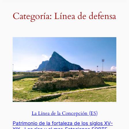
Categoría:
Línea de defensa
La Línea de la Concepción (ES)
Patrimonio de la fortaleza de los siglos XV-