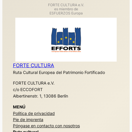
FORTE CULTURA e.V.
es miembro de
ESFUERZOS Europa
FORTE CULTURA
Ruta Cultural Europea del Patrimonio Fortificado
FORTE CULTURA e.V.
c/o ECCOFORT
Albertinenstr. 1, 13086 Berlín
MENÚ
Política de privacidad
Pie de imprenta
Póngase en contacto con nosotros
Ruta cultural