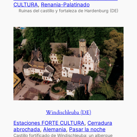
CULTURA
, 
Renania-Palatinado
Ruinas del castillo y fortaleza de Hardenburg (DE)
Windischleuba (DE)
Estaciones FORTE CULTURA
, 
Cerradura
abrochada
, 
Alemania
, 
Pasar la noche
Castillo fortificado de Windischleuba: un albergue