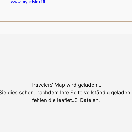
www.myhelsinki.fi
Travelers‘ Map wird geladen…
ie dies sehen, nachdem Ihre Seite vollständig geladen
fehlen die leafletJS-Dateien.