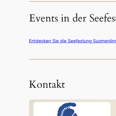
Events in der Seef
Entdecken Sie die Seefestung Suomenlinna
Kontakt