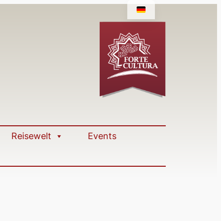
Reisewelt
Events