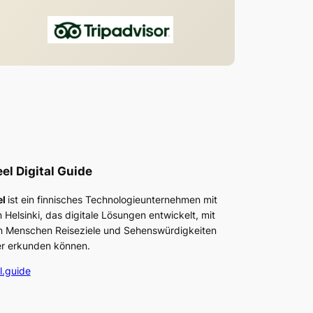
el Digital Guide
el
ist ein finnisches Technologieunternehmen mit
in Helsinki, das digitale Lösungen entwickelt, mit
 Menschen Reiseziele und Sehenswürdigkeiten
r erkunden können.
l.guide