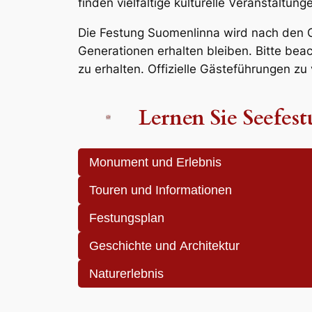
finden vielfältige kulturelle Veranstaltun
Die Festung Suomenlinna wird nach den G
Generationen erhalten bleiben. Bitte be
zu erhalten. Offizielle Gästeführungen z
Lernen Sie Seefe
Monument und Erlebnis
Touren und Informationen
Festungsplan
Geschichte und Architektur
Naturerlebnis