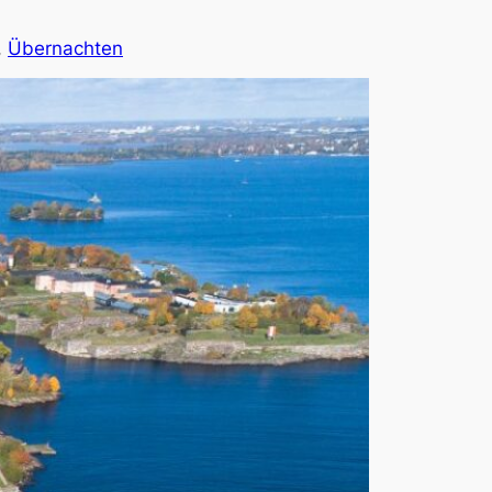
, 
Übernachten