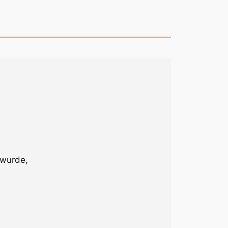
 wurde,