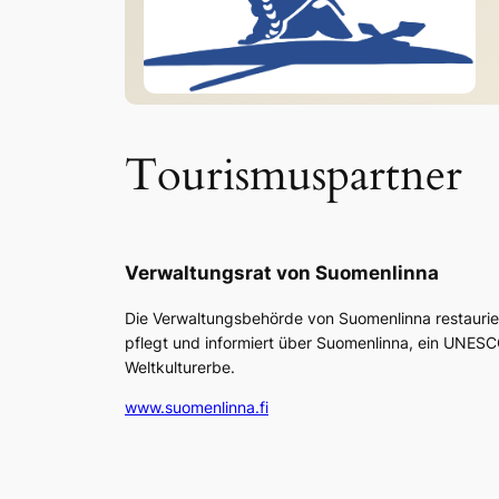
Tourismuspartner
Verwaltungsrat von Suomenlinna
Die Verwaltungsbehörde von Suomenlinna restaurie
pflegt und informiert über Suomenlinna, ein UNES
Weltkulturerbe.
www.suomenlinna.fi