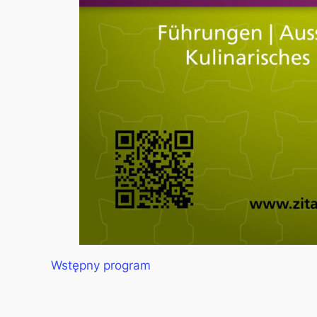
Wstępny program