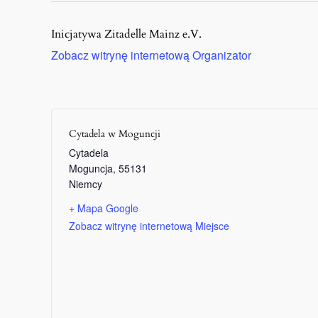
Inicjatywa Zitadelle Mainz e.V.
Zobacz witrynę internetową Organizator
Cytadela w Moguncji
Cytadela
Moguncja
,
55131
Niemcy
+ Mapa Google
Zobacz witrynę internetową Miejsce