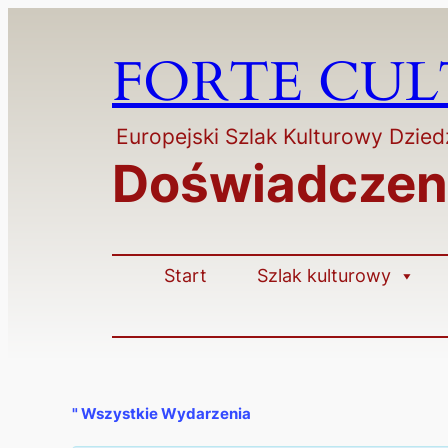
FORTE CU
Europejski Szlak Kulturowy Dzie
Doświadczeni
Start
Szlak kulturowy
" Wszystkie Wydarzenia