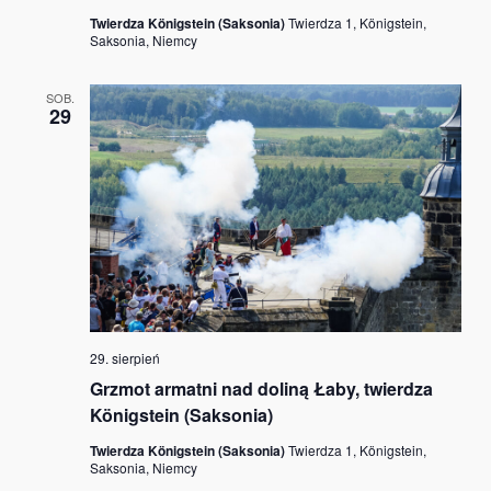
Twierdza Königstein (Saksonia)
Twierdza 1, Königstein,
Saksonia, Niemcy
SOB.
29
29. sierpień
Grzmot armatni nad doliną Łaby, twierdza
Königstein (Saksonia)
Twierdza Königstein (Saksonia)
Twierdza 1, Königstein,
Saksonia, Niemcy