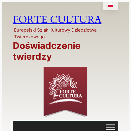
FORTE CULTURA
Europejski Szlak Kulturowy Dziedzictwa
Twierdzowego
Doświadczenie
twierdzy