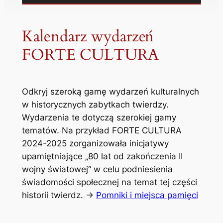
Kalendarz wydarzeń
FORTE CULTURA
Odkryj szeroką gamę wydarzeń kulturalnych
w historycznych zabytkach twierdzy.
Wydarzenia te dotyczą szerokiej gamy
tematów. Na przykład FORTE CULTURA
2024-2025 zorganizowała inicjatywy
upamiętniające „80 lat od zakończenia II
wojny światowej“ w celu podniesienia
świadomości społecznej na temat tej części
historii twierdz. ->
Pomniki i miejsca pamięci