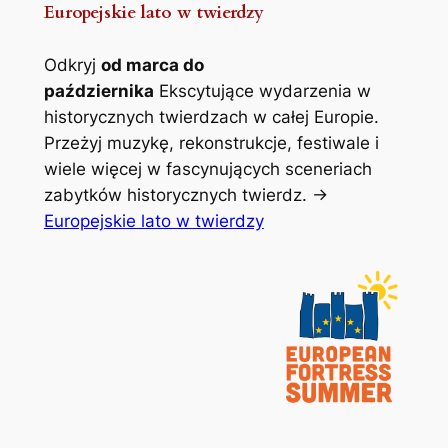
Europejskie lato w twierdzy
Odkryj
od marca do
października
Ekscytujące wydarzenia w
historycznych twierdzach w całej Europie.
Przeżyj muzykę, rekonstrukcje, festiwale i
wiele więcej w fascynujących sceneriach
zabytków historycznych twierdz. ->
Europejskie lato w twierdzy