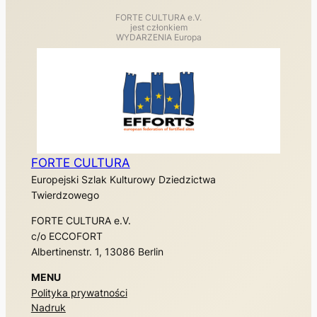
FORTE CULTURA e.V.
jest członkiem
WYDARZENIA Europa
FORTE CULTURA
Europejski Szlak Kulturowy Dziedzictwa
Twierdzowego
FORTE CULTURA e.V.
c/o ECCOFORT
Albertinenstr. 1, 13086 Berlin
MENU
Polityka prywatności
Nadruk