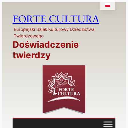
FORTE CULTURA
Europejski Szlak Kulturowy Dziedzictwa
Twierdzowego
Doświadczenie
twierdzy