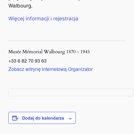
Walbourg.
Więcej informacji i rejestracja
Musée Mémorial Walbourg 1870 - 1945
+33 6 82 70 93 63
Zobacz witrynę internetową Organizator
Dodaj do kalendarza