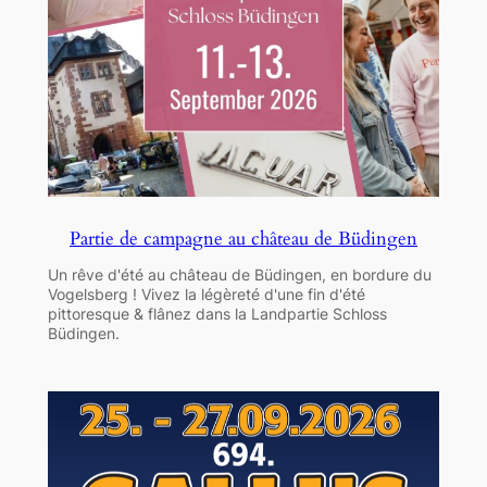
Partie de campagne au château de Büdingen
Un rêve d'été au château de Büdingen, en bordure du
Vogelsberg ! Vivez la légèreté d'une fin d'été
pittoresque & flânez dans la Landpartie Schloss
Büdingen.