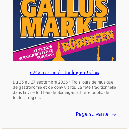
694e marché de Büdingen Gallus
Du 25 au 27 septembre 2026 : Trois jours de musique,
de gastronomie et de convivialité. La fête traditionnelle
dans la ville fortifiée de Büdingen attire le public de
toute la région.
Page suivante
→