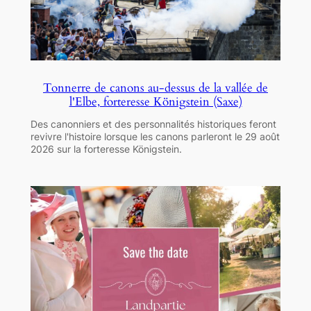
Tonnerre de canons au-dessus de la vallée de
l'Elbe, forteresse Königstein (Saxe)
Des canonniers et des personnalités historiques feront
revivre l'histoire lorsque les canons parleront le 29 août
2026 sur la forteresse Königstein.