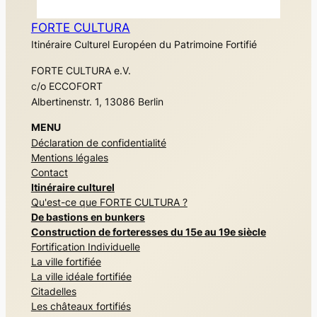
FORTE CULTURA
Itinéraire Culturel Européen du Patrimoine Fortifié
FORTE CULTURA e.V.
c/o ECCOFORT
Albertinenstr. 1, 13086 Berlin
MENU
Déclaration de confidentialité
Mentions légales
Contact
Itinéraire culturel
Qu'est-ce que FORTE CULTURA ?
De bastions en bunkers
Construction de forteresses du 15e au 19e siècle
Fortification Individuelle
La ville fortifiée
La ville idéale fortifiée
Citadelles
Les châteaux fortifiés