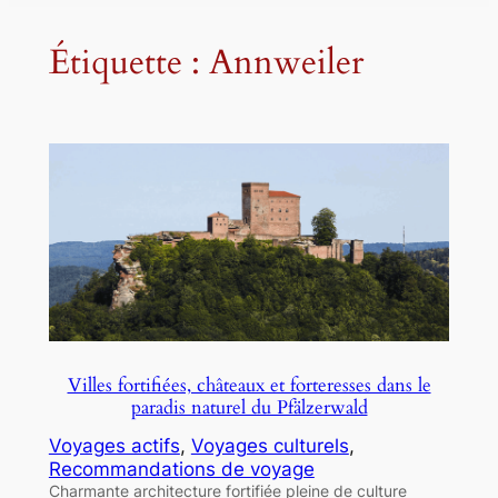
Étiquette :
Annweiler
Villes fortifiées, châteaux et forteresses dans le
paradis naturel du Pfälzerwald
Voyages actifs
, 
Voyages culturels
, 
Recommandations de voyage
Charmante architecture fortifiée pleine de culture