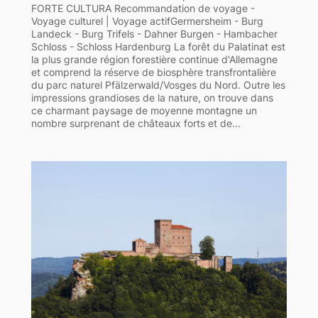
FORTE CULTURA Recommandation de voyage -
Voyage culturel | Voyage actifGermersheim - Burg
Landeck - Burg Trifels - Dahner Burgen - Hambacher
Schloss - Schloss Hardenburg La forêt du Palatinat est
la plus grande région forestière continue d'Allemagne
et comprend la réserve de biosphère transfrontalière
du parc naturel Pfälzerwald/Vosges du Nord. Outre les
impressions grandioses de la nature, on trouve dans
ce charmant paysage de moyenne montagne un
nombre surprenant de châteaux forts et de...