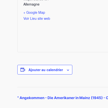
Allemagne
+ Google Map
Voir Lieu site web
Ajouter au calendrier
Navigation
"
Angekommen - Die Amerikaner in Mainz (1945) - C
Évènement