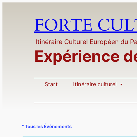
FORTE CU
Itinéraire Culturel Européen du Pa
Expérience d
Start
Itinéraire culturel
" Tous les Évènements