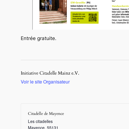
Entrée gratuite.
Initiative Citadelle Mainz e.V.
Voir le site Organisateur
Citadelle de Mayence
Les citadelles
Mayence
,
55131