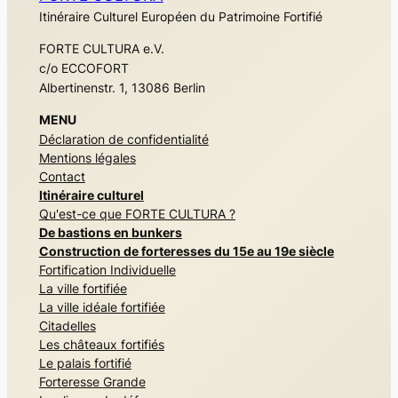
Itinéraire Culturel Européen du Patrimoine Fortifié
FORTE CULTURA e.V.
c/o ECCOFORT
Albertinenstr. 1, 13086 Berlin
MENU
Déclaration de confidentialité
Mentions légales
Contact
Itinéraire culturel
Qu'est-ce que FORTE CULTURA ?
De bastions en bunkers
Construction de forteresses du 15e au 19e siècle
Fortification Individuelle
La ville fortifiée
La ville idéale fortifiée
Citadelles
Les châteaux fortifiés
Le palais fortifié
Forteresse Grande