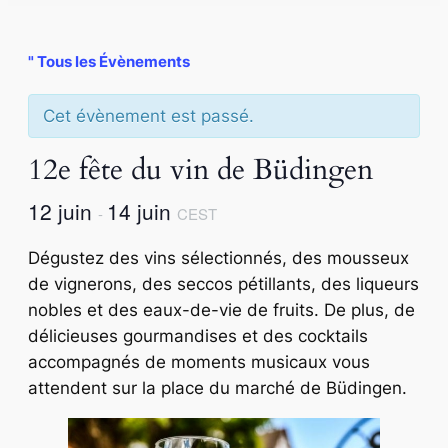
" Tous les Évènements
Cet évènement est passé.
12e fête du vin de Büdingen
12 juin
14 juin
-
CEST
Dégustez des vins sélectionnés, des mousseux
de vignerons, des seccos pétillants, des liqueurs
nobles et des eaux-de-vie de fruits. De plus, de
délicieuses gourmandises et des cocktails
accompagnés de moments musicaux vous
attendent sur la place du marché de Büdingen.