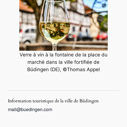
Verre à vin à la fontaine de la place du
marché dans la ville fortifiée de
Büdingen (DE), ©Thomas Appel
Information touristique de la ville de Büdingen
mail@buedingen.com