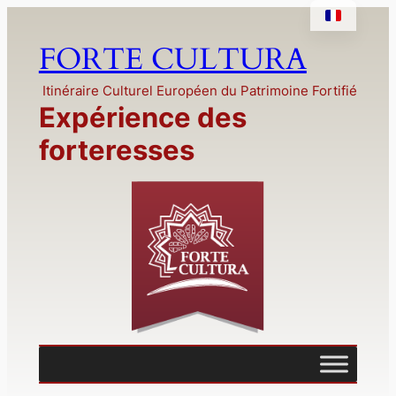
FORTE CULTURA
Itinéraire Culturel Européen du Patrimoine Fortifié
Expérience des
forteresses