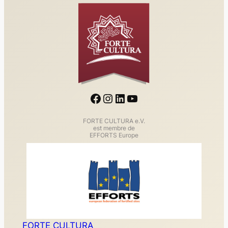
Facebook
Instagram
LinkedIn
YouTube
FORTE CULTURA e.V.
est membre de
EFFORTS Europe
FORTE CULTURA