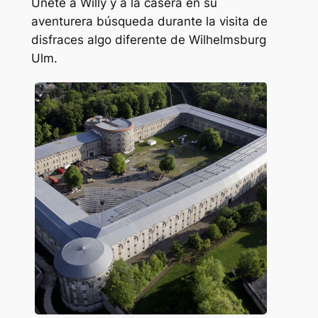
Únete a Willy y a la casera en su
aventurera búsqueda durante la visita de
disfraces algo diferente de Wilhelmsburg
Ulm.