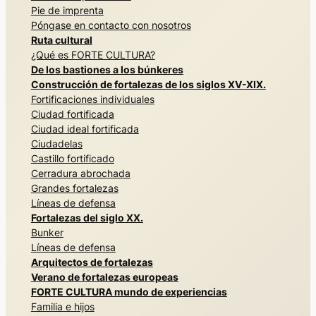
Pie de imprenta
Póngase en contacto con nosotros
Ruta cultural
¿Qué es FORTE CULTURA?
De los bastiones a los búnkeres
Construcción de fortalezas de los siglos XV-XIX.
Fortificaciones individuales
Ciudad fortificada
Ciudad ideal fortificada
Ciudadelas
Castillo fortificado
Cerradura abrochada
Grandes fortalezas
Líneas de defensa
Fortalezas del siglo XX.
Bunker
Líneas de defensa
Arquitectos de fortalezas
Verano de fortalezas europeas
FORTE CULTURA mundo de experiencias
Familia e hijos