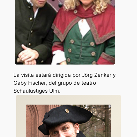
La visita estará dirigida por Jörg Zenker y
Gaby Fischer, del grupo de teatro
Schaulustiges Ulm.