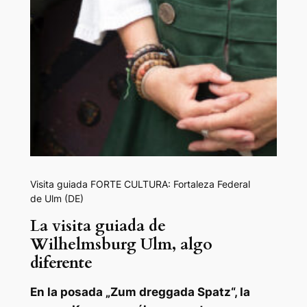
Visita guiada FORTE CULTURA: Fortaleza Federal
de Ulm (DE)
La visita guiada de
Wilhelmsburg Ulm, algo
diferente
En la posada „Zum dreggada Spatz“, la