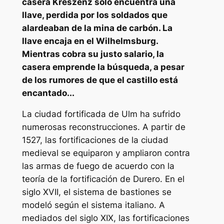
casera Kreszenz sólo encuentra una
llave, perdida por los soldados que
alardeaban de la mina de carbón. La
llave encaja en el Wilhelmsburg.
Mientras cobra su justo salario, la
casera emprende la búsqueda, a pesar
de los rumores de que el castillo está
encantado...
La ciudad fortificada de Ulm ha sufrido
numerosas reconstrucciones. A partir de
1527, las fortificaciones de la ciudad
medieval se equiparon y ampliaron contra
las armas de fuego de acuerdo con la
teoría de la fortificación de Durero. En el
siglo XVII, el sistema de bastiones se
modeló según el sistema italiano. A
mediados del siglo XIX, las fortificaciones