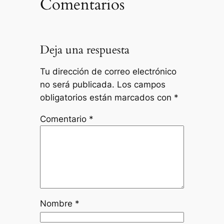
Comentarios
Deja una respuesta
Tu dirección de correo electrónico
no será publicada.
Los campos
obligatorios están marcados con
*
Comentario
*
Nombre
*