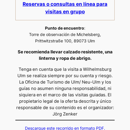
Reservas o consultas en línea para
visitas en grupo
Punto de encuentro
:
Torre de observación de Michelsberg,
Prittwitzstraße 100, 89073 Ulm
Se recomienda llevar calzado resistente, una
linterna y ropa de abrigo.
Tenga en cuenta que la visita a Wilhelmsburg
Ulm se realiza siempre por su cuenta y riesgo.
La Oficina de Turismo de Ulm/ Neu-Ulm y los
guías no asumen ninguna responsabilidad, ni
siquiera en el marco de las visitas guiadas. El
propietario legal de la oferta descrita y único
responsable de su contenido es el organizador:
Jörg Zenker
Descargue este recorrido en formato PDF.