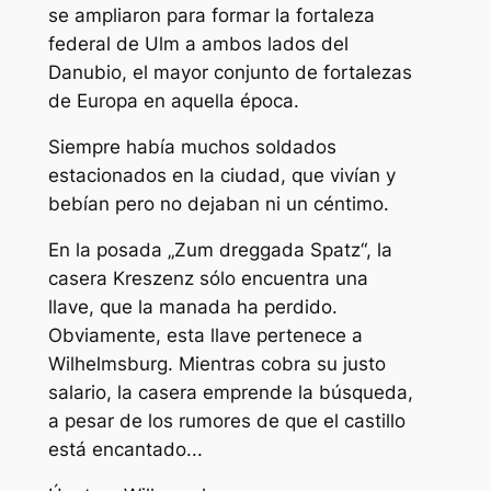
se ampliaron para formar la fortaleza
federal de Ulm a ambos lados del
Danubio, el mayor conjunto de fortalezas
de Europa en aquella época.
Siempre había muchos soldados
estacionados en la ciudad, que vivían y
bebían pero no dejaban ni un céntimo.
En la posada „Zum dreggada Spatz“, la
casera Kreszenz sólo encuentra una
llave, que la manada ha perdido.
Obviamente, esta llave pertenece a
Wilhelmsburg. Mientras cobra su justo
salario, la casera emprende la búsqueda,
a pesar de los rumores de que el castillo
está encantado...