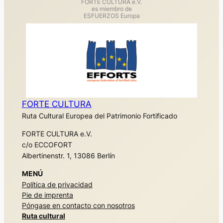
FORTE CULTURA e.V.
es miembro de
ESFUERZOS Europa
FORTE CULTURA
Ruta Cultural Europea del Patrimonio Fortificado
FORTE CULTURA e.V.
c/o ECCOFORT
Albertinenstr. 1, 13086 Berlín
MENÚ
Política de privacidad
Pie de imprenta
Póngase en contacto con nosotros
Ruta cultural