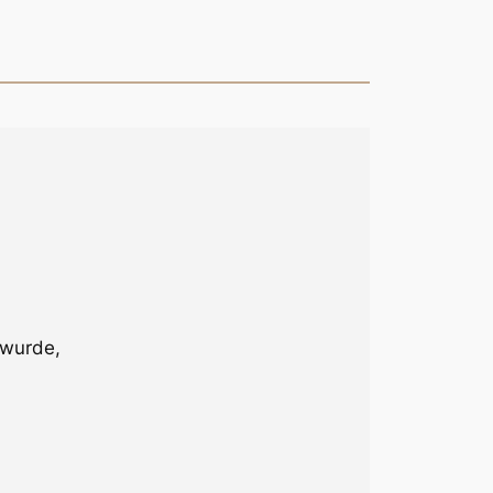
 wurde,