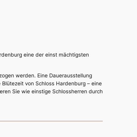
rdenburg eine der einst mächtigsten
lzogen werden. Eine Dauerausstellung
e Blütezeit von Schloss Hardenburg – eine
eren Sie wie einstige Schlossherren durch