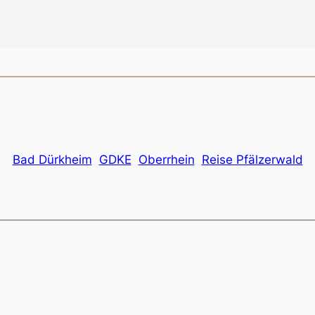
Bad Dürkheim
GDKE
Oberrhein
Reise Pfälzerwald