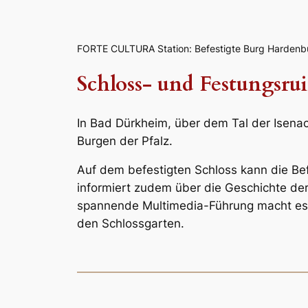
FORTE CULTURA Station: Befestigte Burg Hardenb
Schloss- und Festungsr
In Bad Dürkheim, über dem Tal der Isenac
Burgen der Pfalz.
Auf dem befestigten Schloss kann die Be
informiert zudem über die Geschichte der
spannende Multimedia-Führung macht es mö
den Schlossgarten.