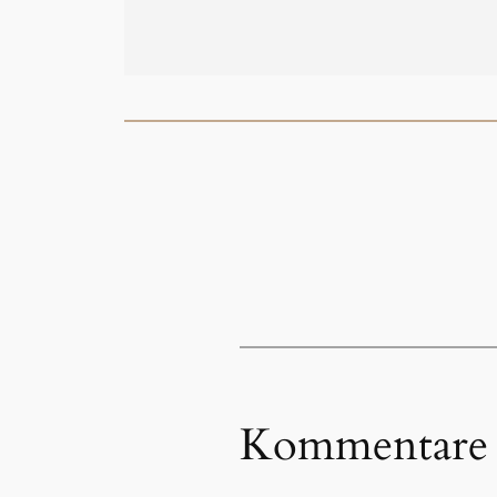
Kommentare