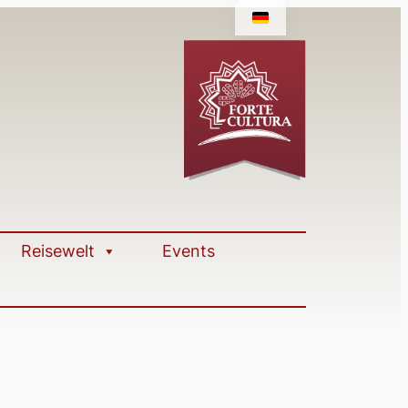
Reisewelt
Events