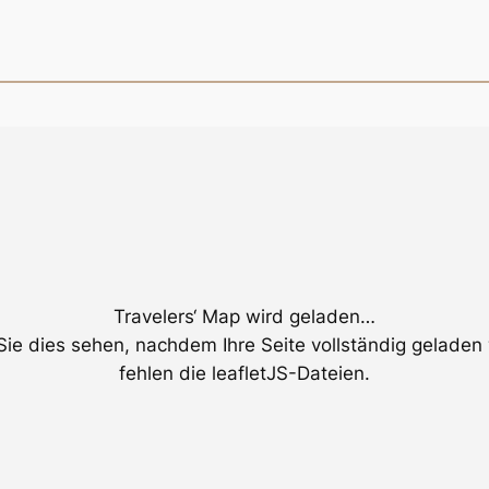
Travelers‘ Map wird geladen…
ie dies sehen, nachdem Ihre Seite vollständig geladen
fehlen die leafletJS-Dateien.