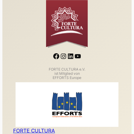
Facebook
Instagram
LinkedIn
YouTube
FORTE CULTURA e.V.
ist Mitglied von
EFFORTS Europe
FORTE CULTURA