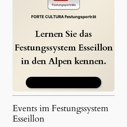
FORTE CULTURA Festungsporträt
Lernen Sie das
Festungssystem Esseillon
in den Alpen k
ennen.
Kommt bald.
Events im Festungssystem
Esseillon