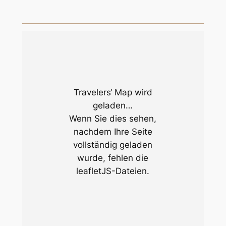
Travelers‘ Map wird
geladen…
Wenn Sie dies sehen,
nachdem Ihre Seite
vollständig geladen
wurde, fehlen die
leafletJS-Dateien.