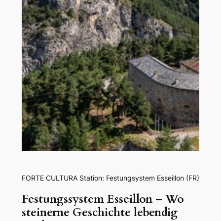
FORTE CULTURA Station: Festungsystem Esseillon (FR)
Festungssystem Esseillon – Wo
steinerne Geschichte lebendig