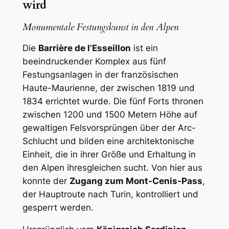
wird
Monumentale Festungskunst in den Alpen
Die
Barrière de l’Esseillon
ist ein
beeindruckender Komplex aus fünf
Festungsanlagen in der französischen
Haute-Maurienne, der zwischen 1819 und
1834 errichtet wurde. Die fünf Forts thronen
zwischen 1200 und 1500 Metern Höhe auf
gewaltigen Felsvorsprüngen über der Arc-
Schlucht und bilden eine architektonische
Einheit, die in ihrer Größe und Erhaltung in
den Alpen ihresgleichen sucht. Von hier aus
konnte der
Zugang zum Mont-Cenis-Pass
,
der Hauptroute nach Turin, kontrolliert und
gesperrt werden.