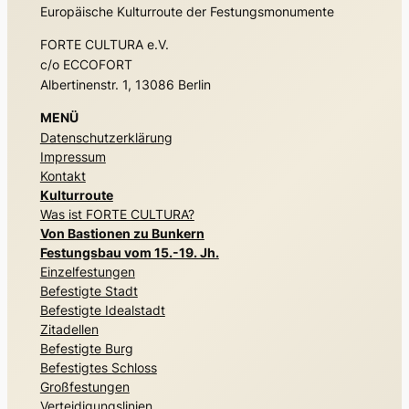
Europäische Kulturroute der Festungsmonumente
FORTE CULTURA e.V.
c/o ECCOFORT
Albertinenstr. 1, 13086 Berlin
MENÜ
Datenschutzerklärung
Impressum
Kontakt
Kulturroute
Was ist FORTE CULTURA?
Von Bastionen zu Bunkern
Festungsbau vom 15.-19. Jh.
Einzelfestungen
Befestigte Stadt
Befestigte Idealstadt
Zitadellen
Befestigte Burg
Befestigtes Schloss
Großfestungen
Verteidigungslinien