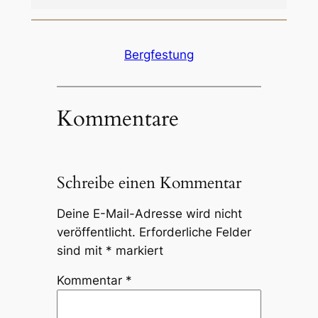
Bergfestung
Kommentare
Schreibe einen Kommentar
Deine E-Mail-Adresse wird nicht
veröffentlicht.
Erforderliche Felder
sind mit
*
markiert
Kommentar
*