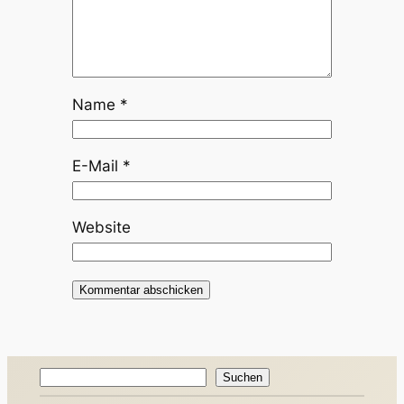
Name
*
E-Mail
*
Website
Suchen
Suchen