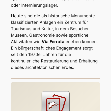
oder Internierungslager.
Heute sind die als historische Monumente
klassifizierten Anlagen ein Zentrum für
Tourismus und Kultur, in dem Besucher
Museen, Gastronomie sowie sportliche
Aktivitäten wie
Via Ferrata
erleben können.
Ein bürgerschaftliches Engagement sorgt
seit den 1970er Jahren für die
kontinuierliche Restaurierung und Erhaltung
dieses architektonischen Erbes.