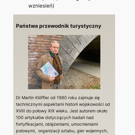
wzniesień)
Państwa przewodnik turystyczny
Dr Martin Klöffler od 1980 roku zajmuje się
technicznymi aspektami historii wojskowości od
XVIII do połowy XIX wieku. Jest autorem około
100 artykułów dotyczących badań nad
fortyfikacjami, oblężeniami, umocnieniami
polowymi, organizacji sztabu, gier wojennych,