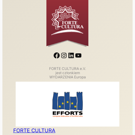
Facebook
Instagram
LinkedIn
YouTube
FORTE CULTURA e.V.
jest członkiem
WYDARZENIA Europa
FORTE CULTURA