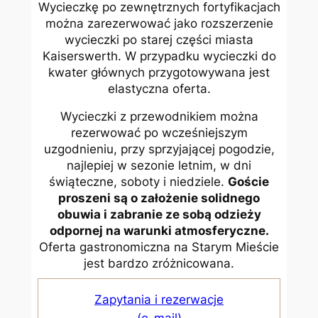
Wycieczkę po zewnętrznych fortyfikacjach
można zarezerwować jako rozszerzenie
wycieczki po starej części miasta
Kaiserswerth. W przypadku wycieczki do
kwater głównych przygotowywana jest
elastyczna oferta.
Wycieczki z przewodnikiem można
rezerwować po wcześniejszym
uzgodnieniu, przy sprzyjającej pogodzie,
najlepiej w sezonie letnim, w dni
świąteczne, soboty i niedziele.
Goście
proszeni są o założenie solidnego
obuwia i zabranie ze sobą odzieży
odpornej na warunki atmosferyczne.
Oferta gastronomiczna na Starym Mieście
jest bardzo zróżnicowana.
Zapytania i rezerwacje
(e-mail)