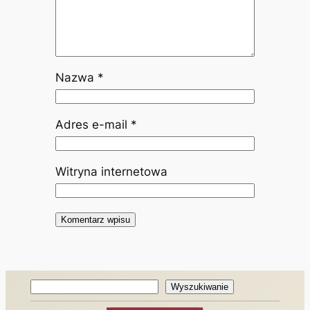
Nazwa
*
Adres e-mail
*
Witryna internetowa
Wyszukiwanie
Wyszukiwanie