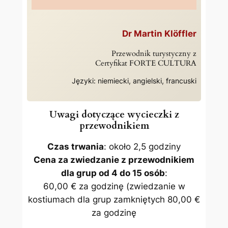
Dr Martin Klöffler
Przewodnik turystyczny z
Certyfikat FORTE CULTURA
Języki: niemiecki, angielski, francuski
Uwagi dotyczące wycieczki z
przewodnikiem
Czas trwania
: około 2,5 godziny
Cena za zwiedzanie z przewodnikiem
dla grup od 4 do 15 osób
:
60,00 € za godzinę (zwiedzanie w
kostiumach dla grup zamkniętych 80,00 €
za godzinę