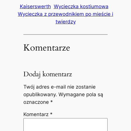
Kaiserswerth
Wycieczka kostiumowa
Wycieczka z przewodnikiem po mieście i
twierdzy
Komentarze
Dodaj komentarz
Twój adres e-mail nie zostanie
opublikowany.
Wymagane pola są
oznaczone
*
Komentarz
*