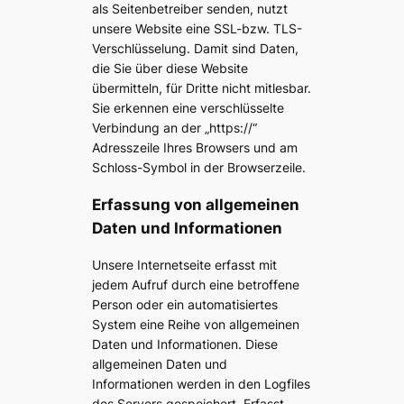
als Seitenbetreiber senden, nutzt
unsere Website eine SSL-bzw. TLS-
Verschlüsselung. Damit sind Daten,
die Sie über diese Website
übermitteln, für Dritte nicht mitlesbar.
Sie erkennen eine verschlüsselte
Verbindung an der „https://“
Adresszeile Ihres Browsers und am
Schloss-Symbol in der Browserzeile.
Erfassung von allgemeinen
Daten und Informationen
Unsere Internetseite erfasst mit
jedem Aufruf durch eine betroffene
Person oder ein automatisiertes
System eine Reihe von allgemeinen
Daten und Informationen. Diese
allgemeinen Daten und
Informationen werden in den Logfiles
des Servers gespeichert. Erfasst