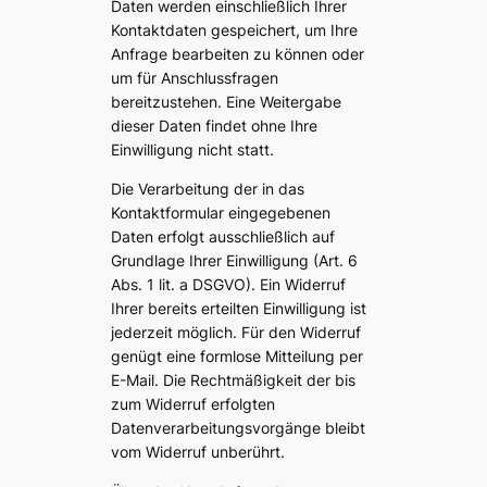
Daten werden einschließlich Ihrer
Kontaktdaten gespeichert, um Ihre
Anfrage bearbeiten zu können oder
um für Anschlussfragen
bereitzustehen. Eine Weitergabe
dieser Daten findet ohne Ihre
Einwilligung nicht statt.
Die Verarbeitung der in das
Kontaktformular eingegebenen
Daten erfolgt ausschließlich auf
Grundlage Ihrer Einwilligung (Art. 6
Abs. 1 lit. a DSGVO). Ein Widerruf
Ihrer bereits erteilten Einwilligung ist
jederzeit möglich. Für den Widerruf
genügt eine formlose Mitteilung per
E-Mail. Die Rechtmäßigkeit der bis
zum Widerruf erfolgten
Datenverarbeitungsvorgänge bleibt
vom Widerruf unberührt.