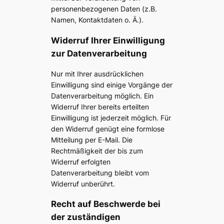
personenbezogenen Daten (z.B.
Namen, Kontaktdaten o. Ä.).
Widerruf Ihrer Einwilligung
zur Datenverarbeitung
Nur mit Ihrer ausdrücklichen
Einwilligung sind einige Vorgänge der
Datenverarbeitung möglich. Ein
Widerruf Ihrer bereits erteilten
Einwilligung ist jederzeit möglich. Für
den Widerruf genügt eine formlose
Mitteilung per E-Mail. Die
Rechtmäßigkeit der bis zum
Widerruf erfolgten
Datenverarbeitung bleibt vom
Widerruf unberührt.
Recht auf Beschwerde bei
der zuständigen