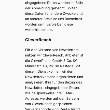
eingegebene Daten werden im Falle
der Abmeldung gelöscht. Sollten
diese Daten für andere Zwecke und
an anderer Stelle an uns übermittelt
worden sein, verbleiben diese
weiterhin bei uns.
CleverReach
Für den Versand von Newslettern
nutzen wir CleverReach. Anbieter ist
die CleverReach GmbH & Co. KG,
Mühlenstr. 43, 26180 Rastede. Mit
diesem Dienst können wir den
Newsletterversand organisieren und
analysieren. Ihre für den Bezug des
Newsletters eingegebenen Daten,
wie beispielsweise Ihre E-Mail-
Adresse, werden auf den Servern
von CleverReach gespeichert.
Serverstandorte sind Deutschland