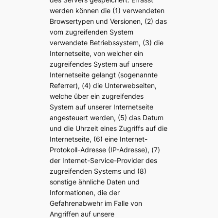
werden können die (1) verwendeten
Browsertypen und Versionen, (2) das
vom zugreifenden System
verwendete Betriebssystem, (3) die
Internetseite, von welcher ein
zugreifendes System auf unsere
Internetseite gelangt (sogenannte
Referrer), (4) die Unterwebseiten,
welche über ein zugreifendes
System auf unserer Internetseite
angesteuert werden, (5) das Datum
und die Uhrzeit eines Zugriffs auf die
Internetseite, (6) eine Internet-
Protokoll-Adresse (IP-Adresse), (7)
der Internet-Service-Provider des
zugreifenden Systems und (8)
sonstige ähnliche Daten und
Informationen, die der
Gefahrenabwehr im Falle von
Angriffen auf unsere