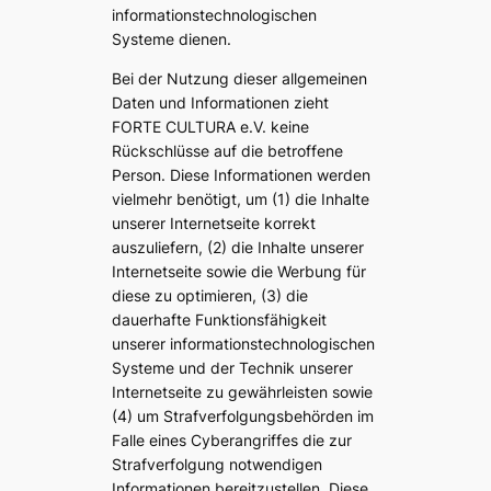
informationstechnologischen
Systeme dienen.
Bei der Nutzung dieser allgemeinen
Daten und Informationen zieht
FORTE CULTURA e.V. keine
Rückschlüsse auf die betroffene
Person. Diese Informationen werden
vielmehr benötigt, um (1) die Inhalte
unserer Internetseite korrekt
auszuliefern, (2) die Inhalte unserer
Internetseite sowie die Werbung für
diese zu optimieren, (3) die
dauerhafte Funktionsfähigkeit
unserer informationstechnologischen
Systeme und der Technik unserer
Internetseite zu gewährleisten sowie
(4) um Strafverfolgungsbehörden im
Falle eines Cyberangriffes die zur
Strafverfolgung notwendigen
Informationen bereitzustellen. Diese