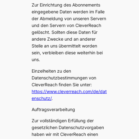
Zur Einrichtung des Abonnements
eingegebene Daten werden im Falle
der Abmeldung von unseren Servern
und den Servern von CleverReach
gelöscht. Sollten diese Daten für
andere Zwecke und an anderer
Stelle an uns übermittelt worden
sein, verbleiben diese weiterhin bei
uns.
Einzelheiten zu den
Datenschutzbestimmungen von
CleverReach finden Sie unter:
https://www.cleverreach.com/de/dat
enschutz/
.
Auftragsverarbeitung
Zur vollständigen Erfüllung der
gesetzlichen Datenschutzvorgaben
haben wir mit CleverReach einen