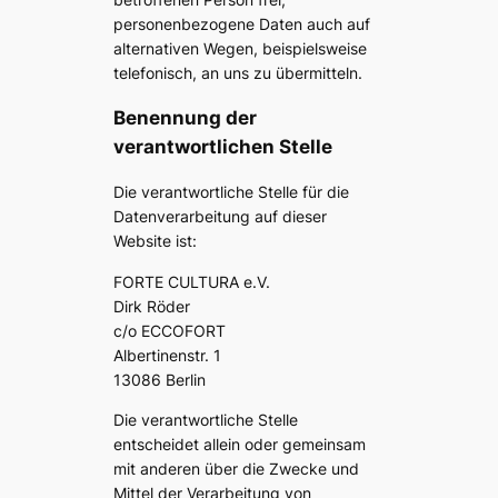
personenbezogene Daten auch auf
alternativen Wegen, beispielsweise
telefonisch, an uns zu übermitteln.
Benennung der
verantwortlichen Stelle
Die verantwortliche Stelle für die
Datenverarbeitung auf dieser
Website ist:
FORTE CULTURA e.V.
Dirk Röder
c/o ECCOFORT
Albertinenstr. 1
13086 Berlin
Die verantwortliche Stelle
entscheidet allein oder gemeinsam
mit anderen über die Zwecke und
Mittel der Verarbeitung von