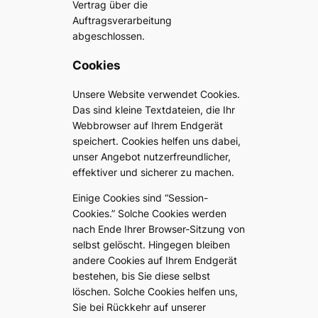
Vertrag über die
Auftragsverarbeitung
abgeschlossen.
Cookies
Unsere Website verwendet Cookies.
Das sind kleine Textdateien, die Ihr
Webbrowser auf Ihrem Endgerät
speichert. Cookies helfen uns dabei,
unser Angebot nutzerfreundlicher,
effektiver und sicherer zu machen.
Einige Cookies sind “Session-
Cookies.” Solche Cookies werden
nach Ende Ihrer Browser-Sitzung von
selbst gelöscht. Hingegen bleiben
andere Cookies auf Ihrem Endgerät
bestehen, bis Sie diese selbst
löschen. Solche Cookies helfen uns,
Sie bei Rückkehr auf unserer