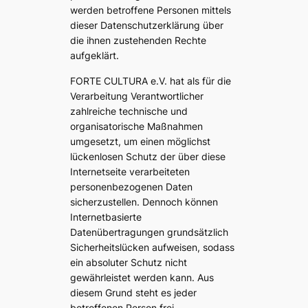
werden betroffene Personen mittels
dieser Datenschutzerklärung über
die ihnen zustehenden Rechte
aufgeklärt.
FORTE CULTURA e.V. hat als für die
Verarbeitung Verantwortlicher
zahlreiche technische und
organisatorische Maßnahmen
umgesetzt, um einen möglichst
lückenlosen Schutz der über diese
Internetseite verarbeiteten
personenbezogenen Daten
sicherzustellen. Dennoch können
Internetbasierte
Datenübertragungen grundsätzlich
Sicherheitslücken aufweisen, sodass
ein absoluter Schutz nicht
gewährleistet werden kann. Aus
diesem Grund steht es jeder
betroffenen Person frei,