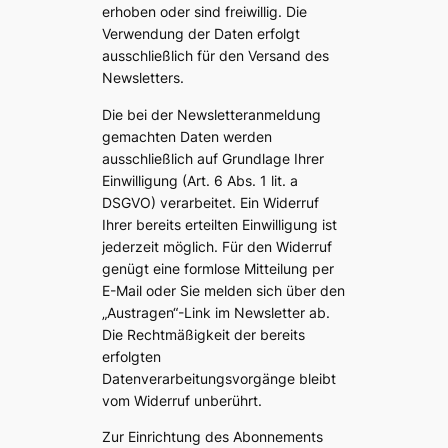
erhoben oder sind freiwillig. Die
Verwendung der Daten erfolgt
ausschließlich für den Versand des
Newsletters.
Die bei der Newsletteranmeldung
gemachten Daten werden
ausschließlich auf Grundlage Ihrer
Einwilligung (Art. 6 Abs. 1 lit. a
DSGVO) verarbeitet. Ein Widerruf
Ihrer bereits erteilten Einwilligung ist
jederzeit möglich. Für den Widerruf
genügt eine formlose Mitteilung per
E-Mail oder Sie melden sich über den
„Austragen“-Link im Newsletter ab.
Die Rechtmäßigkeit der bereits
erfolgten
Datenverarbeitungsvorgänge bleibt
vom Widerruf unberührt.
Zur Einrichtung des Abonnements