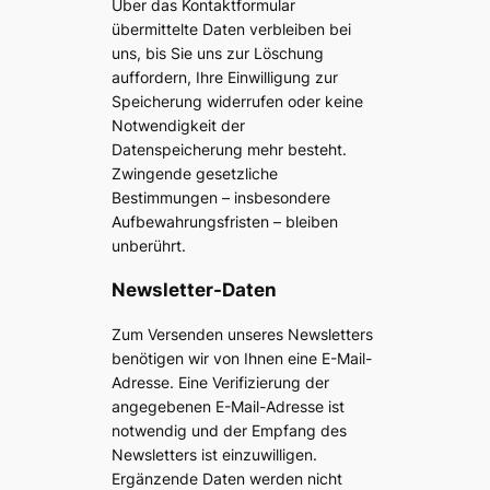
Über das Kontaktformular
übermittelte Daten verbleiben bei
uns, bis Sie uns zur Löschung
auffordern, Ihre Einwilligung zur
Speicherung widerrufen oder keine
Notwendigkeit der
Datenspeicherung mehr besteht.
Zwingende gesetzliche
Bestimmungen – insbesondere
Aufbewahrungsfristen – bleiben
unberührt.
Newsletter-Daten
Zum Versenden unseres Newsletters
benötigen wir von Ihnen eine E-Mail-
Adresse. Eine Verifizierung der
angegebenen E-Mail-Adresse ist
notwendig und der Empfang des
Newsletters ist einzuwilligen.
Ergänzende Daten werden nicht