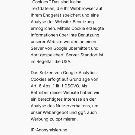
„Cookies.“ Das sind kleine
Textdateien, die Ihr Webbrowser auf
Ihrem Endgerät speichert und eine
Analyse der Website-Benutzung
ermöglichen. Mittels Cookie erzeugte
Informationen über Ihre Benutzung
unserer Website werden an einen
Server von Google übermittelt und
dort gespeichert. Server-Standort ist
im Regelfall die USA.
Das Setzen von Google-Analytics-
Cookies erfolgt auf Grundlage von
Art. 6 Abs. 1 lit. f DSGVO. Als
Betreiber dieser Website haben wir
ein berechtigtes Interesse an der
Analyse des Nutzerverhaltens, um
unser Webangebot und ggf. auch
Werbung zu optimieren.
IP-Anonymisierung