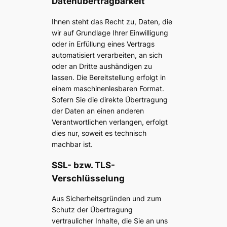
Datenübertragbarkeit
Ihnen steht das Recht zu, Daten, die
wir auf Grundlage Ihrer Einwilligung
oder in Erfüllung eines Vertrags
automatisiert verarbeiten, an sich
oder an Dritte aushändigen zu
lassen. Die Bereitstellung erfolgt in
einem maschinenlesbaren Format.
Sofern Sie die direkte Übertragung
der Daten an einen anderen
Verantwortlichen verlangen, erfolgt
dies nur, soweit es technisch
machbar ist.
SSL- bzw. TLS-
Verschlüsselung
Aus Sicherheitsgründen und zum
Schutz der Übertragung
vertraulicher Inhalte, die Sie an uns