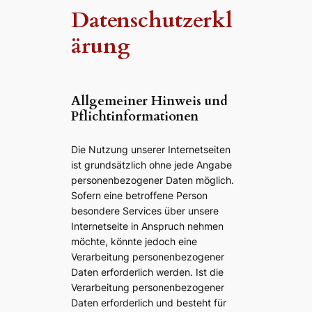
Datenschutzerkl
ärung
Allgemeiner Hinweis und
Pflichtinformationen
Die Nutzung unserer Internetseiten
ist grundsätzlich ohne jede Angabe
personenbezogener Daten möglich.
Sofern eine betroffene Person
besondere Services über unsere
Internetseite in Anspruch nehmen
möchte, könnte jedoch eine
Verarbeitung personenbezogener
Daten erforderlich werden. Ist die
Verarbeitung personenbezogener
Daten erforderlich und besteht für