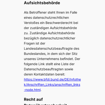
Aufsichtsbehörde
Als Betroffener steht Ihnen im Falle
eines datenschutzrechtlichen
Verstoßes ein Beschwerderecht bei
der zuständigen Aufsichtsbehörde
zu. Zuständige Aufsichtsbehörde
bezüglich datenschutzrechtlicher
Fragen ist der
Landesdatenschutzbeauftragte des
Bundeslandes, in dem sich der Sitz
unseres Unternehmens befindet. Der
folgende Link stellt eine Liste der
Datenschutzbeauftragten sowie
deren Kontaktdaten bereit:
https://www.bfdi.bund.de/DE/Infothe
k/Anschriften_Links/anschriften_links
-node.html
.
Recht auf