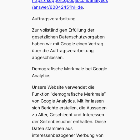
https://support.google.com/analytics
/answer/6004245?hl=de
.
Auftragsverarbeitung
Zur vollständigen Erfüllung der
gesetzlichen Datenschutzvorgaben
haben wir mit Google einen Vertrag
über die Auftragsverarbeitung
abgeschlossen.
Demografische Merkmale bei Google
Analytics
Unsere Website verwendet die
Funktion “demografische Merkmale”
von Google Analytics. Mit ihr lassen
sich Berichte erstellen, die Aussagen
zu Alter, Geschlecht und Interessen
der Seitenbesucher enthalten. Diese
Daten stammen aus
interessenbezogener Werbung von