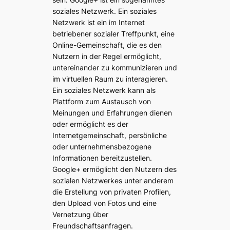
soziales Netzwerk. Ein soziales
Netzwerk ist ein im Internet
betriebener sozialer Treffpunkt, eine
Online-Gemeinschaft, die es den
Nutzern in der Regel ermöglicht,
untereinander zu kommunizieren und
im virtuellen Raum zu interagieren.
Ein soziales Netzwerk kann als
Plattform zum Austausch von
Meinungen und Erfahrungen dienen
oder ermöglicht es der
Internetgemeinschaft, persönliche
oder unternehmensbezogene
Informationen bereitzustellen.
Google+ ermöglicht den Nutzern des
sozialen Netzwerkes unter anderem
die Erstellung von privaten Profilen,
den Upload von Fotos und eine
Vernetzung über
Freundschaftsanfragen.