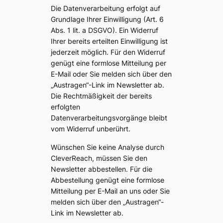
Die Datenverarbeitung erfolgt auf
Grundlage Ihrer Einwilligung (Art. 6
Abs. 1 lit. a DSGVO). Ein Widerruf
Ihrer bereits erteilten Einwilligung ist
jederzeit möglich. Für den Widerruf
genügt eine formlose Mitteilung per
E-Mail oder Sie melden sich über den
„Austragen“-Link im Newsletter ab.
Die Rechtmäßigkeit der bereits
erfolgten
Datenverarbeitungsvorgänge bleibt
vom Widerruf unberührt.
Wünschen Sie keine Analyse durch
CleverReach, müssen Sie den
Newsletter abbestellen. Für die
Abbestellung genügt eine formlose
Mitteilung per E-Mail an uns oder Sie
melden sich über den „Austragen“-
Link im Newsletter ab.