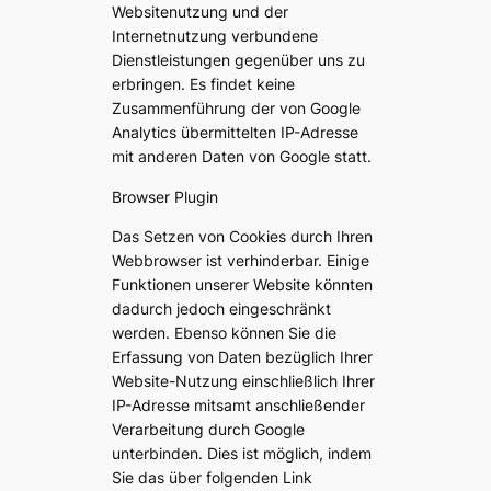
Websitenutzung und der
Internetnutzung verbundene
Dienstleistungen gegenüber uns zu
erbringen. Es findet keine
Zusammenführung der von Google
Analytics übermittelten IP-Adresse
mit anderen Daten von Google statt.
Browser Plugin
Das Setzen von Cookies durch Ihren
Webbrowser ist verhinderbar. Einige
Funktionen unserer Website könnten
dadurch jedoch eingeschränkt
werden. Ebenso können Sie die
Erfassung von Daten bezüglich Ihrer
Website-Nutzung einschließlich Ihrer
IP-Adresse mitsamt anschließender
Verarbeitung durch Google
unterbinden. Dies ist möglich, indem
Sie das über folgenden Link