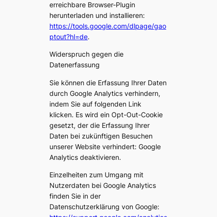
erreichbare Browser-Plugin
herunterladen und installieren:
https://tools.google.com/dlpage/gao
ptout?hl=de
.
Widerspruch gegen die
Datenerfassung
Sie können die Erfassung Ihrer Daten
durch Google Analytics verhindern,
indem Sie auf folgenden Link
klicken. Es wird ein Opt-Out-Cookie
gesetzt, der die Erfassung Ihrer
Daten bei zukünftigen Besuchen
unserer Website verhindert: Google
Analytics deaktivieren.
Einzelheiten zum Umgang mit
Nutzerdaten bei Google Analytics
finden Sie in der
Datenschutzerklärung von Google: