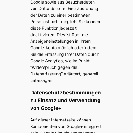
Google sowie aus Besucherdaten
von Drittanbietern. Eine Zuordnung
der Daten zu einer bestimmten
Person ist nicht möglich. Sie können
diese Funktion jederzeit
deaktivieren. Dies ist über die
Anzeigeneinstellungen in Ihrem
Google-Konto möglich oder indem
Sie die Erfassung Ihrer Daten durch
Google Analytics, wie im Punkt
“Widerspruch gegen die
Datenerfassung” erläutert, generell
untersagen.
Datenschutzbestimmungen
zu Einsatz und Verwendung
von Google+
Auf dieser Internetseite können
Komponenten von Google+ integriert
sein. Google+ ist ein sogenanntes