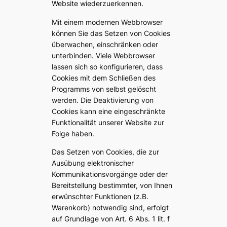
Website wiederzuerkennen.
Mit einem modernen Webbrowser
können Sie das Setzen von Cookies
überwachen, einschränken oder
unterbinden. Viele Webbrowser
lassen sich so konfigurieren, dass
Cookies mit dem Schließen des
Programms von selbst gelöscht
werden. Die Deaktivierung von
Cookies kann eine eingeschränkte
Funktionalität unserer Website zur
Folge haben.
Das Setzen von Cookies, die zur
Ausübung elektronischer
Kommunikationsvorgänge oder der
Bereitstellung bestimmter, von Ihnen
erwünschter Funktionen (z.B.
Warenkorb) notwendig sind, erfolgt
auf Grundlage von Art. 6 Abs. 1 lit. f