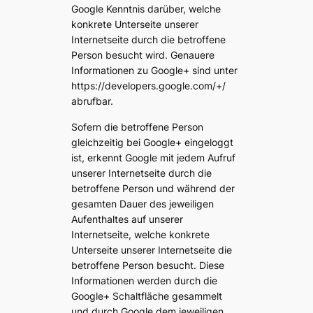
Google Kenntnis darüber, welche
konkrete Unterseite unserer
Internetseite durch die betroffene
Person besucht wird. Genauere
Informationen zu Google+ sind unter
https://developers.google.com/+/
abrufbar.
Sofern die betroffene Person
gleichzeitig bei Google+ eingeloggt
ist, erkennt Google mit jedem Aufruf
unserer Internetseite durch die
betroffene Person und während der
gesamten Dauer des jeweiligen
Aufenthaltes auf unserer
Internetseite, welche konkrete
Unterseite unserer Internetseite die
betroffene Person besucht. Diese
Informationen werden durch die
Google+ Schaltfläche gesammelt
und durch Google dem jeweiligen