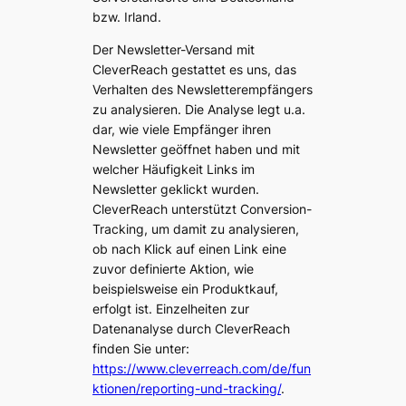
bzw. Irland.
Der Newsletter-Versand mit
CleverReach gestattet es uns, das
Verhalten des Newsletterempfängers
zu analysieren. Die Analyse legt u.a.
dar, wie viele Empfänger ihren
Newsletter geöffnet haben und mit
welcher Häufigkeit Links im
Newsletter geklickt wurden.
CleverReach unterstützt Conversion-
Tracking, um damit zu analysieren,
ob nach Klick auf einen Link eine
zuvor definierte Aktion, wie
beispielsweise ein Produktkauf,
erfolgt ist. Einzelheiten zur
Datenanalyse durch CleverReach
finden Sie unter:
https://www.cleverreach.com/de/fun
ktionen/reporting-und-tracking/
.