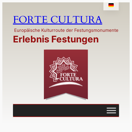
FORTE CULTURA
Europäische Kulturroute der Festungsmonumente
Erlebnis Festungen