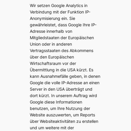
Wir setzen Google Analytics in
Verbindung mit der Funktion IP-
Anonymisierung ein. Sie
gewährleistet, dass Google Ihre IP-
Adresse innerhalb von
Mitgliedstaaten der Europäischen
Union oder in anderen
Vertragsstaaten des Abkommens
über den Europäischen
Wirtschaftsraum vor der
Übermittlung in die USA kürzt. Es
kann Ausnahmefälle geben, in denen
Google die volle IP-Adresse an einen
Server in den USA überträgt und
dort kürzt. In unserem Auftrag wird
Google diese Informationen
benutzen, um Ihre Nutzung der
Website auszuwerten, um Reports
über Websiteaktivitäten zu erstellen
und um weitere mit der