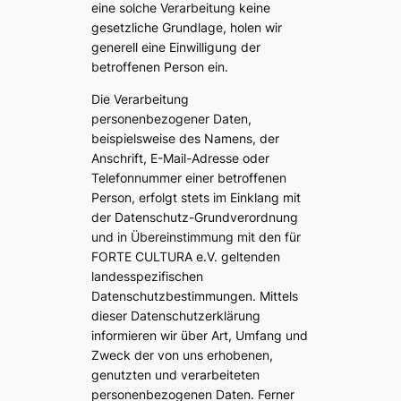
eine solche Verarbeitung keine
gesetzliche Grundlage, holen wir
generell eine Einwilligung der
betroffenen Person ein.
Die Verarbeitung
personenbezogener Daten,
beispielsweise des Namens, der
Anschrift, E-Mail-Adresse oder
Telefonnummer einer betroffenen
Person, erfolgt stets im Einklang mit
der Datenschutz-Grundverordnung
und in Übereinstimmung mit den für
FORTE CULTURA e.V. geltenden
landesspezifischen
Datenschutzbestimmungen. Mittels
dieser Datenschutzerklärung
informieren wir über Art, Umfang und
Zweck der von uns erhobenen,
genutzten und verarbeiteten
personenbezogenen Daten. Ferner