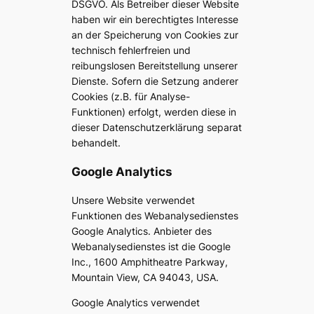
DSGVO. Als Betreiber dieser Website
haben wir ein berechtigtes Interesse
an der Speicherung von Cookies zur
technisch fehlerfreien und
reibungslosen Bereitstellung unserer
Dienste. Sofern die Setzung anderer
Cookies (z.B. für Analyse-
Funktionen) erfolgt, werden diese in
dieser Datenschutzerklärung separat
behandelt.
Google Analytics
Unsere Website verwendet
Funktionen des Webanalysedienstes
Google Analytics. Anbieter des
Webanalysedienstes ist die Google
Inc., 1600 Amphitheatre Parkway,
Mountain View, CA 94043, USA.
Google Analytics verwendet