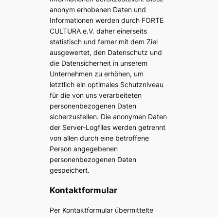
anonym erhobenen Daten und
Informationen werden durch FORTE
CULTURA e.V. daher einerseits
statistisch und ferner mit dem Ziel
ausgewertet, den Datenschutz und
die Datensicherheit in unserem
Unternehmen zu erhöhen, um
letztlich ein optimales Schutzniveau
für die von uns verarbeiteten
personenbezogenen Daten
sicherzustellen. Die anonymen Daten
der Server-Logfiles werden getrennt
von allen durch eine betroffene
Person angegebenen
personenbezogenen Daten
gespeichert.
Kontaktformular
Per Kontaktformular übermittelte