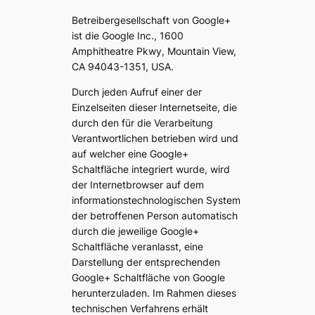
Betreibergesellschaft von Google+
ist die Google Inc., 1600
Amphitheatre Pkwy, Mountain View,
CA 94043-1351, USA.
Durch jeden Aufruf einer der
Einzelseiten dieser Internetseite, die
durch den für die Verarbeitung
Verantwortlichen betrieben wird und
auf welcher eine Google+
Schaltfläche integriert wurde, wird
der Internetbrowser auf dem
informationstechnologischen System
der betroffenen Person automatisch
durch die jeweilige Google+
Schaltfläche veranlasst, eine
Darstellung der entsprechenden
Google+ Schaltfläche von Google
herunterzuladen. Im Rahmen dieses
technischen Verfahrens erhält