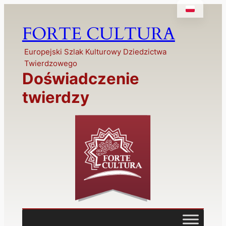
FORTE CULTURA
Europejski Szlak Kulturowy Dziedzictwa
Twierdzowego
Doświadczenie
twierdzy